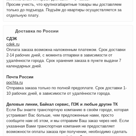
Просим учесть, что крупногабаритные товары мы доставляем
только до подъезда. Подъём до квартиры осуществляется за
отдельную плату.
Доставка по России
СДЭК
cdek.ru
Оплата заказа возможна наложенным платежом. Срок доставки
2-14 рабочих дней, с момента отпарвки в зависимости от
удалённости города. Срок хранения заказа в пункте выдачи 7
календарных дней.
Почта России
pochta.ru
Отправка заказа только по полной предоплате. Срок доставки 1-
10 рабочих дней, в зависимости от удалённости города.
Деловые линии, Байкал сервис, ПЭК и любые другие ТК
Если Вы знаете транспортную компанию в своём городе, которая
устраивает Вас больше, чем предложенные нами, просто
сообщите нам об этом, и мы отправим Ваш заказ через неё. Если
указанная Вами транспортная компания не предоставляет
возможности оплаты заказа при получении, необходимо сделать