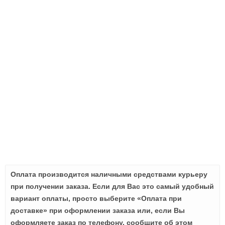
Оплата производится наличными средствами курьеру
при получении заказа. Если для Вас это самый удобный
вариант оплаты, просто выберите «Оплата при
доставке» при оформлении заказа или, если Вы
оформляете заказ по телефону, сообщите об этом