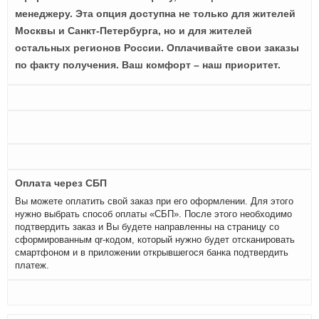
менеджеру. Эта опция доступна не только для жителей
Москвы и Санкт-Петербурга, но и для жителей
остальных регионов России. Оплачивайте свои заказы
по факту получения. Ваш комфорт – наш приоритет.
Оплата через СБП
Вы можете оплатить свой заказ при его оформлении. Для этого
нужно выбрать способ оплаты «СБП». После этого необходимо
подтвердить заказ и Вы будете направленны на страницу со
сформированным qr-кодом, который нужно будет отсканировать
смартфоном и в приложении открывшегося банка подтвердить
платеж.