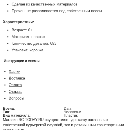
Сделан из качественных материалов.
Прочен, не разваливается под собственным весом.
Характеристики:
Возраст: 6+
Материал: пластик
Количество деталей: 693
Упаковка: коробка
Инструкции и схемы:
Хар-ки
Доставка
Оплата
Отзывы
Вопросы
Бренд
:
Daia
Тип
:
Человечки
Вид материала
:
Пластик
Магазин RC-TODAY.RU осуществляет доставку заказов как
собственной курьерской службой, так и различными транспортными