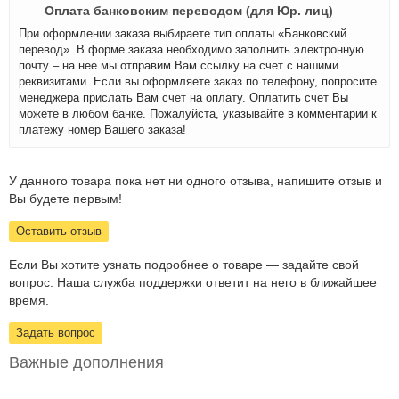
Оплата банковским переводом (для Юр. лиц)
При оформлении заказа выбираете тип оплаты «Банковский
перевод». В форме заказа необходимо заполнить электронную
почту – на нее мы отправим Вам ссылку на счет с нашими
реквизитами. Если вы оформляете заказ по телефону, попросите
менеджера прислать Вам счет на оплату. Оплатить счет Вы
можете в любом банке. Пожалуйста, указывайте в комментарии к
платежу номер Вашего заказа!
У данного товара пока нет ни одного отзыва, напишите отзыв и
Вы будете первым!
Оставить отзыв
Если Вы хотите узнать подробнее о товаре — задайте свой
вопрос. Наша служба поддержки ответит на него в ближайшее
время.
Задать вопрос
Важные дополнения