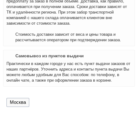
предоплату за заказ в полном объёме. Доставка, как правило,
оплачивается при получении заказа. Сроки доставки зависят от
ТК и удалённости региона. При этом забор транспортной
компанией с нашего склада оплачивается клиентом вне
зависимости от стоимости заказа.
Стоимость доставки зависит от веса и цены товара и
рассчитывается оператором при подтверждении заказа.
Самовывоз из пунктов выдачи
Практически в каждом городе у нас есть пункт выдачи заказов от
наших партнёров. Уточнить адреса и контакты пункта выдачи Вы
можете любым удобным для Вас способом: по телефону, в
онлайн чате, а также при оформлении заказа в корзине.
Москва