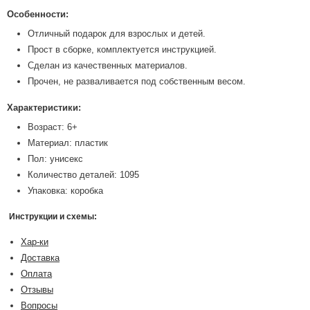
Особенности:
Отличный подарок для взрослых и детей.
Прост в сборке, комплектуется инструкцией.
Сделан из качественных материалов.
Прочен, не разваливается под собственным весом.
Характеристики:
Возраст: 6+
Материал: пластик
Пол: унисекс
Количество деталей: 1095
Упаковка: коробка
Инструкции и схемы:
Хар-ки
Доставка
Оплата
Отзывы
Вопросы