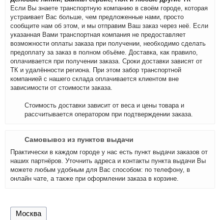
Если Вы знаете транспортную компанию в своём городе, которая
устраивает Вас больше, чем предложенные нами, просто
сообщите нам об этом, и мы отправим Ваш заказ через неё. Если
указанная Вами транспортная компания не предоставляет
возможности оплаты заказа при получении, необходимо сделать
предоплату за заказ в полном объёме. Доставка, как правило,
оплачивается при получении заказа. Сроки доставки зависят от
ТК и удалённости региона. При этом забор транспортной
компанией с нашего склада оплачивается клиентом вне
зависимости от стоимости заказа.
Стоимость доставки зависит от веса и цены товара и
рассчитывается оператором при подтверждении заказа.
Самовывоз из пунктов выдачи
Практически в каждом городе у нас есть пункт выдачи заказов от
наших партнёров. Уточнить адреса и контакты пункта выдачи Вы
можете любым удобным для Вас способом: по телефону, в
онлайн чате, а также при оформлении заказа в корзине.
Москва