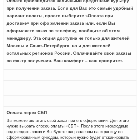
Оплата производится наличными средствами курьеру
при получении заказа. Если для Вас это самый удобный
вариант оплаты, просто выберите «Оплата при
доставке» при оформлении заказа или, если Вы
оформляете заказ по телефону, сообщите об этом
менеджеру. Эта опция доступна не только для жителей
Москвы и Санкт-Петербурга, но и для жителей
остальных регионов России. Оплачивайте свои заказы
по факту получения. Ваш комфорт – наш приоритет.
Оплата через СБП
Вы можете оплатить свой заказ при его оформлении. Для этого
нужно выбрать способ оплаты «СБП». После этого необходимо
подтвердить заказ и Вы будете направленны на страницу со
сформированным qr-кодом, который нужно будет отсканировать