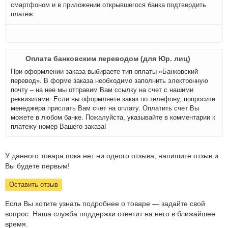
смартфоном и в приложении открывшегося банка подтвердить
платеж.
Оплата банковским переводом (для Юр. лиц)
При оформлении заказа выбираете тип оплаты «Банковский
перевод». В форме заказа необходимо заполнить электронную
почту – на нее мы отправим Вам ссылку на счет с нашими
реквизитами. Если вы оформляете заказ по телефону, попросите
менеджера прислать Вам счет на оплату. Оплатить счет Вы
можете в любом банке. Пожалуйста, указывайте в комментарии к
платежу номер Вашего заказа!
У данного товара пока нет ни одного отзыва, напишите отзыв и
Вы будете первым!
Оставить отзыв
Если Вы хотите узнать подробнее о товаре — задайте свой
вопрос. Наша служба поддержки ответит на него в ближайшее
время.