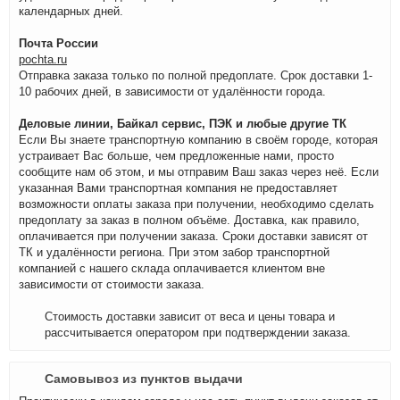
календарных дней.
Почта России
pochta.ru
Отправка заказа только по полной предоплате. Срок доставки 1-
10 рабочих дней, в зависимости от удалённости города.
Деловые линии, Байкал сервис, ПЭК и любые другие ТК
Если Вы знаете транспортную компанию в своём городе, которая
устраивает Вас больше, чем предложенные нами, просто
сообщите нам об этом, и мы отправим Ваш заказ через неё. Если
указанная Вами транспортная компания не предоставляет
возможности оплаты заказа при получении, необходимо сделать
предоплату за заказ в полном объёме. Доставка, как правило,
оплачивается при получении заказа. Сроки доставки зависят от
ТК и удалённости региона. При этом забор транспортной
компанией с нашего склада оплачивается клиентом вне
зависимости от стоимости заказа.
Стоимость доставки зависит от веса и цены товара и
рассчитывается оператором при подтверждении заказа.
Самовывоз из пунктов выдачи