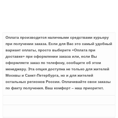
Оплата производится наличными средствами курьеру
при получении заказа. Если для Вас это самый удобный
вариант оплаты, просто выберите «Оплата при
доставке» при оформлении заказа или, если Вы
оформляете заказ по телефону, сообщите об этом
менеджеру. Эта опция доступна не только для жителей
Москвы и Санкт-Петербурга, но и для жителей
остальных регионов России. Оплачивайте свои заказы
по факту получения. Ваш комфорт – наш приоритет.