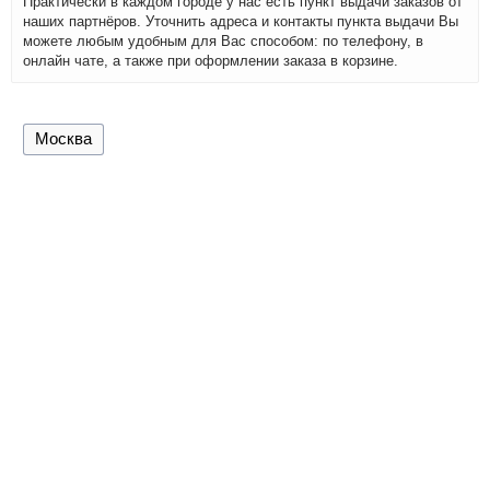
Практически в каждом городе у нас есть пункт выдачи заказов от
наших партнёров. Уточнить адреса и контакты пункта выдачи Вы
можете любым удобным для Вас способом: по телефону, в
онлайн чате, а также при оформлении заказа в корзине.
Москва