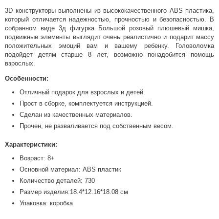
3D конструкторы выполнены из высококачественного ABS пластика,
который отличается надежностью, прочностью и безопасностью. В
собранном виде 3д фигурка Большой розовый плюшевый мишка,
подвижные элементы выглядит очень реалистично и подарит массу
положительных эмоций вам и вашему ребенку. Головоломка
подойдет детям старше 8 лет, возможно понадобится помощь
взрослых.
Особенности:
Отличный подарок для взрослых и детей.
Прост в сборке, комплектуется инструкцией.
Сделан из качественных материалов.
Прочен, не разваливается под собственным весом.
Характеристики:
Возраст: 8+
Основной материал: ABS пластик
Количество деталей: 730
Размер изделия:18.4*12.16*18.08 см
Упаковка: коробка