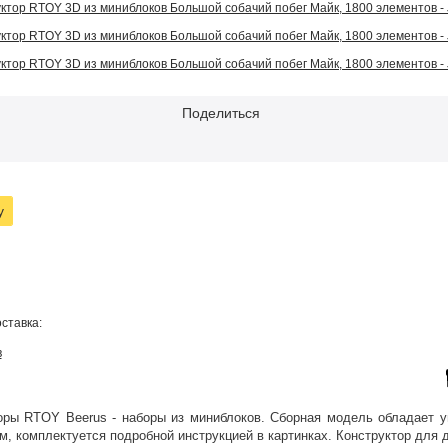
Поделиться
у
ставка:
в
оры RTOY Beerus - наборы из миниблоков. Сборная модель обладает 
 комплектуется подробной инструкцией в картинках. Конструктор для д