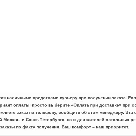
ся наличными средствами курьеру при получении заказа. Есл
иант оплаты, просто выберите «Оплата при доставке» при о
мляете заказ по телефону, сообщите об этом менеджеру. Эта 
й Москвы и Санкт-Петербурга, но и для жителей остальных ре
заказы по факту получения. Ваш комфорт – наш приоритет.