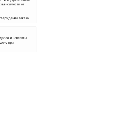
 зависимости от
тверждении заказа.
дреса и контакты
акже при