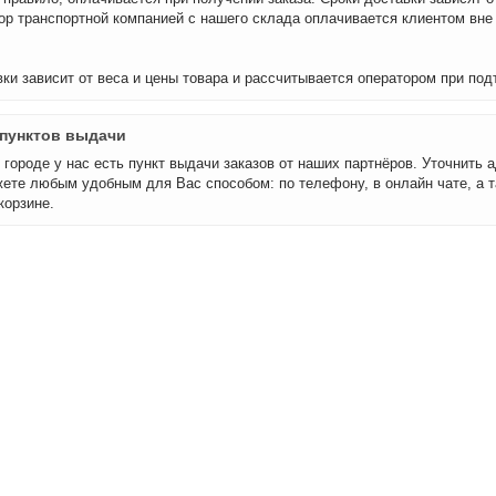
бор транспортной компанией с нашего склада оплачивается клиентом вне
ки зависит от веса и цены товара и рассчитывается оператором при под
пунктов выдачи
городе у нас есть пункт выдачи заказов от наших партнёров. Уточнить а
ете любым удобным для Вас способом: по телефону, в онлайн чате, а т
корзине.