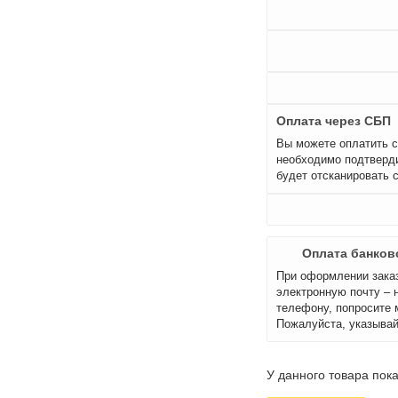
Оплата через СБП
Вы можете оплатить с
необходимо подтверди
будет отсканировать 
Оплата банков
При оформлении заказ
электронную почту – 
телефону, попросите 
Пожалуйста, указывай
У данного товара пока