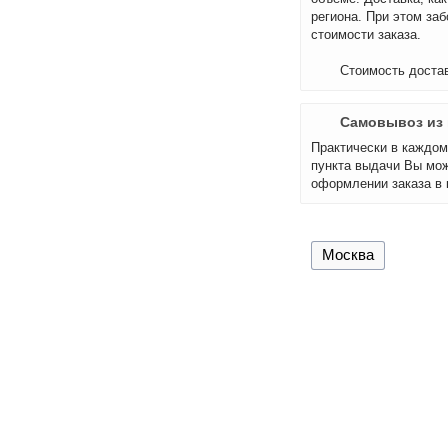
региона. При этом за
стоимости заказа.
Стоимость достав
Самовывоз из 
Практически в каждом 
пункта выдачи Вы мож
оформлении заказа в 
Москва