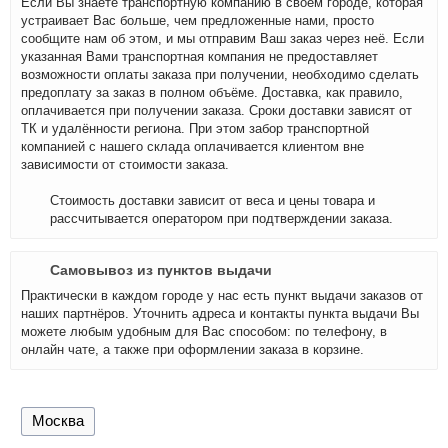
Если Вы знаете транспортную компанию в своём городе, которая
устраивает Вас больше, чем предложенные нами, просто
сообщите нам об этом, и мы отправим Ваш заказ через неё. Если
указанная Вами транспортная компания не предоставляет
возможности оплаты заказа при получении, необходимо сделать
предоплату за заказ в полном объёме. Доставка, как правило,
оплачивается при получении заказа. Сроки доставки зависят от
ТК и удалённости региона. При этом забор транспортной
компанией с нашего склада оплачивается клиентом вне
зависимости от стоимости заказа.
Стоимость доставки зависит от веса и цены товара и
рассчитывается оператором при подтверждении заказа.
Самовывоз из пунктов выдачи
Практически в каждом городе у нас есть пункт выдачи заказов от
наших партнёров. Уточнить адреса и контакты пункта выдачи Вы
можете любым удобным для Вас способом: по телефону, в
онлайн чате, а также при оформлении заказа в корзине.
Москва