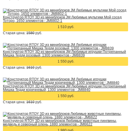
Конструктор RTOY 3D из миниблоков JM Любимые мультики Мой сосед
Тоторо, 1650 элементов - JM8802-1
1 510 руб.
Старая цена:
1580
руб.
Конструктор RTOY 3D из миниблоков JM Любимые игрушки Потрепанный
Мишка Тедди розовый, 1300 элементов - JM8839
1 550 руб.
Старая цена:
1610
руб.
Конструктор RTOY 3D из миниблоков JM Любимые игрушки Потрепанный
Мишка Тедди коричневый, 1300 элементов - JM8840
1 550 руб.
Старая цена:
1610
руб.
Конструктор RTOY 3D из миниблоков Любимые животные пингвины,
медведь и северный олень, 1880 элементов - JM6622
1 980 руб.