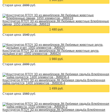
1 980 руб.
Старая цена:
2099
руб.
Конструктор RTOY 3D из миниблоков JM Любимые животные Влюбленные
свинки, 1650 элементов - JM6619
1 480 руб.
Старая цена:
1540
руб.
Конструктор RTOY 3D из миниблоков JM Любимые животные акула,
дельфин и кит, 1950 элементов - JM6624
1 980 руб.
Старая цена:
2099
руб.
Конструктор RTOY 3D из миниблоков JM Любимая свадьба Влюбленная
зайка радуется, 1400 элементов - JM8836-4
1 499 руб.
Старая цена:
1560
руб.
Конструктор RTOY 3D из миниблоков JM Любимая свадьба Влюбленная