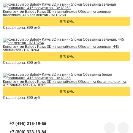
Конструктор Balody Kaws 3D из миниблоков Обезьянка зеленая
половинка, 415 элементов - BA18268
870 руб.
Старая цена:
890
руб.
Конструктор Balody Kaws 3D из миниблоков Обезьянка зеленая, 445
элементов - BA18264
870 руб.
Старая цена:
890
руб.
Конструктор Balody Kaws 3D из миниблоков Обезьянка белая половинка,
415 элементов - BA18265
870 руб.
Старая цена:
890
руб.
+7 (495) 215-19-66
+7 (800) 333-13-84