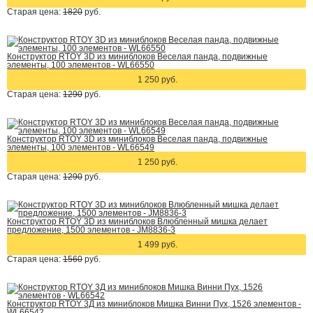
Старая цена:
1820
руб.
Конструктор RTOY 3D из миниблоков Веселая панда, подвижные
элементы, 100 элементов - WL66550
1 250 руб.
Старая цена:
1290
руб.
Конструктор RTOY 3D из миниблоков Веселая панда, подвижные
элементы, 100 элементов - WL66549
1 250 руб.
Старая цена:
1290
руб.
Конструктор RTOY 3D из миниблоков Влюбленный мишка делает
предложение, 1500 элементов - JM8836-3
1 499 руб.
Старая цена:
1560
руб.
Конструктор RTOY 3Д из миниблоков Мишка Винни Пух, 1526 элементов -
WL66542