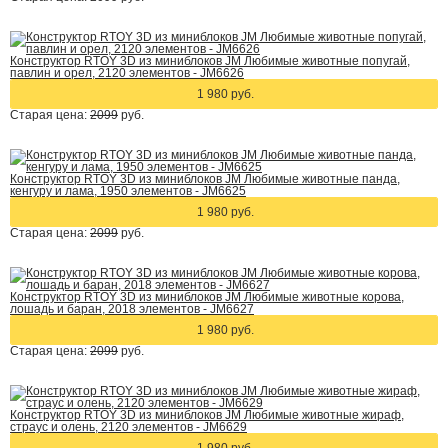
Конструктор RTOY 3D из миниблоков JM Любимые животные попугай,
павлин и орел, 2120 элементов - JM6626
1 980 руб.
Старая цена:
2099
руб.
Конструктор RTOY 3D из миниблоков JM Любимые животные панда,
кенгуру и лама, 1950 элементов - JM6625
1 980 руб.
Старая цена:
2099
руб.
Конструктор RTOY 3D из миниблоков JM Любимые животные корова,
лошадь и баран, 2018 элементов - JM6627
1 980 руб.
Старая цена:
2099
руб.
Конструктор RTOY 3D из миниблоков JM Любимые животные жираф,
страус и олень, 2120 элементов - JM6629