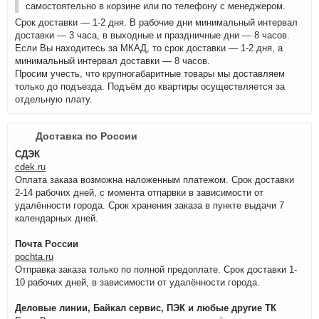
самостоятельно в корзине или по телефону с менеджером.
Срок доставки — 1-2 дня. В рабочие дни минимальный интервал
доставки — 3 часа, в выходные и праздничные дни — 8 часов.
Если Вы находитесь за МКАД, то срок доставки — 1-2 дня, а
минимальный интервал доставки — 8 часов.
Просим учесть, что крупногабаритные товары мы доставляем
только до подъезда. Подъём до квартиры осуществляется за
отдельную плату.
Доставка по России
СДЭК
cdek.ru
Оплата заказа возможна наложенным платежом. Срок доставки
2-14 рабочих дней, с момента отпарвки в зависимости от
удалённости города. Срок хранения заказа в пункте выдачи 7
календарных дней.
Почта России
pochta.ru
Отправка заказа только по полной предоплате. Срок доставки 1-
10 рабочих дней, в зависимости от удалённости города.
Деловые линии, Байкал сервис, ПЭК и любые другие ТК