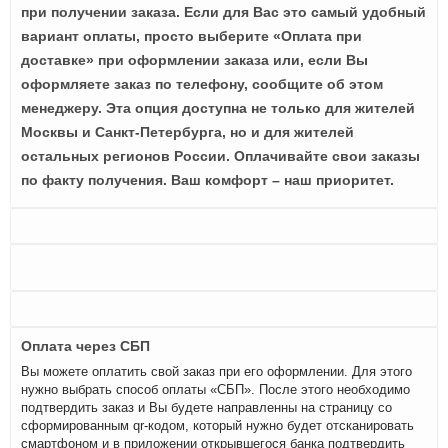
при получении заказа. Если для Вас это самый удобный
вариант оплаты, просто выберите «Оплата при
доставке» при оформлении заказа или, если Вы
оформляете заказ по телефону, сообщите об этом
менеджеру. Эта опция доступна не только для жителей
Москвы и Санкт-Петербурга, но и для жителей
остальных регионов России. Оплачивайте свои заказы
по факту получения. Ваш комфорт – наш приоритет.
Оплата через СБП
Вы можете оплатить свой заказ при его оформлении. Для этого
нужно выбрать способ оплаты «СБП». После этого необходимо
подтвердить заказ и Вы будете направленны на страницу со
сформированным qr-кодом, который нужно будет отсканировать
смартфоном и в приложении открывшегося банка подтвердить