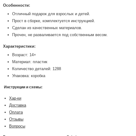
Особенности:
Отличный подарок для взрослых и детей.
Прост в сборке, комплектуется инструкцией.
Сделан из качественных материалов.
Прочен, не разваливается под собственным весом.
Характеристики:
Возраст: 14+
Материал: пластик
Количество деталей: 1288
Упаковка: коробка
Инструкции и схемы:
Хар-ки
Доставка
Оплата
Отзывы
Вопросы