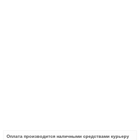
Оплата производится наличными средствами курьеру