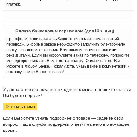
платеж.
Оплата банковским переводом (для Юр. лиц)
При оформлении заказа выбираете тип оплаты «Банковский
перевод». В форме заказа необходимо заполнить электронную
почту – на нее мы отправим Вам ссылку на счет с нашими
реквизитами. Если вы оформляете заказ по телефону, попросите
менеджера прислать Вам счет на оплату. Оплатить счет Вы
можете в любом банке. Пожалуйста, указывайте в комментарии к
платежу номер Вашего заказа!
У данного товара пока нет ни одного отзыва, напишите отзыв и
Вы будете первым!
Оставить отзыв
Если Вы хотите узнать подробнее о товаре — задайте свой
вопрос. Наша служба поддержки ответит на него в ближайшее
время.