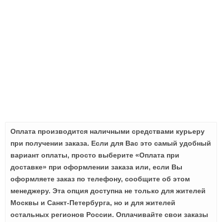
Оплата производится наличными средствами курьеру
при получении заказа. Если для Вас это самый удобный
вариант оплаты, просто выберите «Оплата при
доставке» при оформлении заказа или, если Вы
оформляете заказ по телефону, сообщите об этом
менеджеру. Эта опция доступна не только для жителей
Москвы и Санкт-Петербурга, но и для жителей
остальных регионов России. Оплачивайте свои заказы