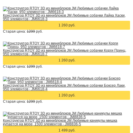
Конструктор RTOY 3D из миниблоков JM Любимые собачки Лайка Хаски,
950 элементов - JM6618-3
1 260 руб.
Старая цена:
1299
руб.
Конструктор RTOY 3D из миниблоков JM Любимые собачки Корги Принц,
950 элементов - JM6618-7
1 260 руб.
Старая цена:
1299
руб.
Конструктор RTOY 3D из миниблоков JM Любимые собачки Боксер Лаки,
950 элементов - JM6618-4
1 260 руб.
Старая цена:
1299
руб.
Конструктор RTOY 3D из миниблоков JM Любимые каникулы мишка
купается на море, 1500 элементов - JM8836-5
1 499 руб.