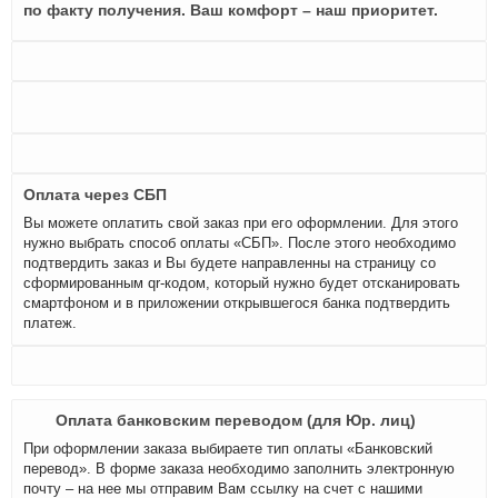
по факту получения. Ваш комфорт – наш приоритет.
Оплата через СБП
Вы можете оплатить свой заказ при его оформлении. Для этого
нужно выбрать способ оплаты «СБП». После этого необходимо
подтвердить заказ и Вы будете направленны на страницу со
сформированным qr-кодом, который нужно будет отсканировать
смартфоном и в приложении открывшегося банка подтвердить
платеж.
Оплата банковским переводом (для Юр. лиц)
При оформлении заказа выбираете тип оплаты «Банковский
перевод». В форме заказа необходимо заполнить электронную
почту – на нее мы отправим Вам ссылку на счет с нашими