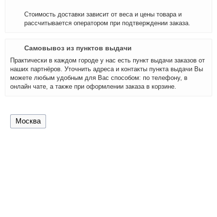
Стоимость доставки зависит от веса и цены товара и
рассчитывается оператором при подтверждении заказа.
Самовывоз из пунктов выдачи
Практически в каждом городе у нас есть пункт выдачи заказов от
наших партнёров. Уточнить адреса и контакты пункта выдачи Вы
можете любым удобным для Вас способом: по телефону, в
онлайн чате, а также при оформлении заказа в корзине.
Москва