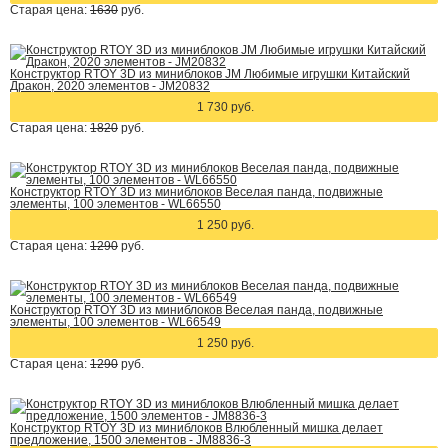
Старая цена:
1630
руб.
Конструктор RTOY 3D из миниблоков JM Любимые игрушки Китайский
Дракон, 2020 элементов - JM20832
1 730 руб.
Старая цена:
1820
руб.
Конструктор RTOY 3D из миниблоков Веселая панда, подвижные
элементы, 100 элементов - WL66550
1 250 руб.
Старая цена:
1290
руб.
Конструктор RTOY 3D из миниблоков Веселая панда, подвижные
элементы, 100 элементов - WL66549
1 250 руб.
Старая цена:
1290
руб.
Конструктор RTOY 3D из миниблоков Влюбленный мишка делает
предложение, 1500 элементов - JM8836-3