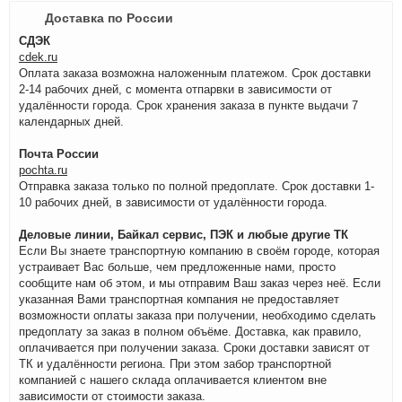
Доставка по России
СДЭК
cdek.ru
Оплата заказа возможна наложенным платежом. Срок доставки
2-14 рабочих дней, с момента отпарвки в зависимости от
удалённости города. Срок хранения заказа в пункте выдачи 7
календарных дней.
Почта России
pochta.ru
Отправка заказа только по полной предоплате. Срок доставки 1-
10 рабочих дней, в зависимости от удалённости города.
Деловые линии, Байкал сервис, ПЭК и любые другие ТК
Если Вы знаете транспортную компанию в своём городе, которая
устраивает Вас больше, чем предложенные нами, просто
сообщите нам об этом, и мы отправим Ваш заказ через неё. Если
указанная Вами транспортная компания не предоставляет
возможности оплаты заказа при получении, необходимо сделать
предоплату за заказ в полном объёме. Доставка, как правило,
оплачивается при получении заказа. Сроки доставки зависят от
ТК и удалённости региона. При этом забор транспортной
компанией с нашего склада оплачивается клиентом вне
зависимости от стоимости заказа.