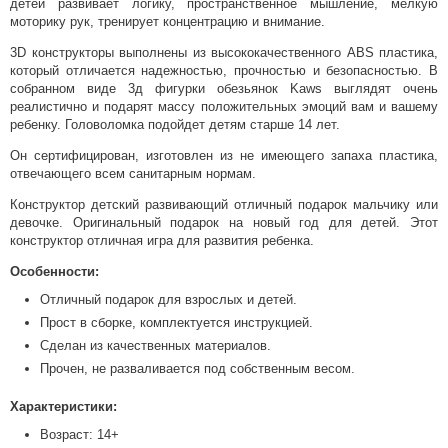
детей развивает логику, пространственное мышление, мелкую
моторику рук, тренирует концентрацию и внимание.
3D конструкторы выполнены из высококачественного ABS пластика,
который отличается надежностью, прочностью и безопасностью. В
собранном виде 3д фигурки обезьянок Kaws выглядят очень
реалистично и подарят массу положительных эмоций вам и вашему
ребенку. Головоломка подойдет детям старше 14 лет.
Он сертифицирован, изготовлен из не имеющего запаха пластика,
отвечающего всем санитарным нормам.
Конструктор детский развивающий отличный подарок мальчику или
девочке. Оригинальный подарок на новый год для детей. Этот
конструктор отличная игра для развития ребенка.
Особенности:
Отличный подарок для взрослых и детей.
Прост в сборке, комплектуется инструкцией.
Сделан из качественных материалов.
Прочен, не разваливается под собственным весом.
Характеристики:
Возраст: 14+