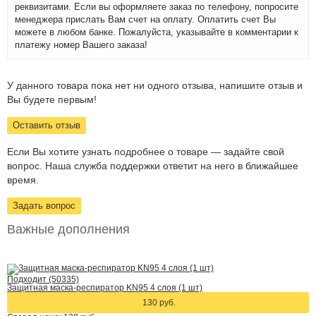
реквизитами. Если вы оформляете заказ по телефону, попросите
менеджера прислать Вам счет на оплату. Оплатить счет Вы
можете в любом банке. Пожалуйста, указывайте в комментарии к
платежу номер Вашего заказа!
У данного товара пока нет ни одного отзыва, напишите отзыв и
Вы будете первым!
Оставить отзыв
Если Вы хотите узнать подробнее о товаре — задайте свой
вопрос. Наша служба поддержки ответит на него в ближайшее
время.
Задать вопрос
Важные дополнения
Подходит (50335)
Защитная маска-респиратор KN95 4 слоя (1 шт)
130 руб.