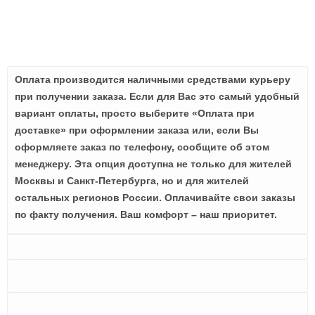
Оплата производится наличными средствами курьеру
при получении заказа. Если для Вас это самый удобный
вариант оплаты, просто выберите «Оплата при
доставке» при оформлении заказа или, если Вы
оформляете заказ по телефону, сообщите об этом
менеджеру. Эта опция доступна не только для жителей
Москвы и Санкт-Петербурга, но и для жителей
остальных регионов России. Оплачивайте свои заказы
по факту получения. Ваш комфорт – наш приоритет.