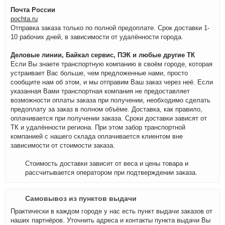
Почта России
pochta.ru
Отправка заказа только по полной предоплате. Срок доставки 1-
10 рабочих дней, в зависимости от удалённости города.
Деловые линии, Байкал сервис, ПЭК и любые другие ТК
Если Вы знаете транспортную компанию в своём городе, которая
устраивает Вас больше, чем предложенные нами, просто
сообщите нам об этом, и мы отправим Ваш заказ через неё. Если
указанная Вами транспортная компания не предоставляет
возможности оплаты заказа при получении, необходимо сделать
предоплату за заказ в полном объёме. Доставка, как правило,
оплачивается при получении заказа. Сроки доставки зависят от
ТК и удалённости региона. При этом забор транспортной
компанией с нашего склада оплачивается клиентом вне
зависимости от стоимости заказа.
Стоимость доставки зависит от веса и цены товара и
рассчитывается оператором при подтверждении заказа.
Самовывоз из пунктов выдачи
Практически в каждом городе у нас есть пункт выдачи заказов от
наших партнёров. Уточнить адреса и контакты пункта выдачи Вы