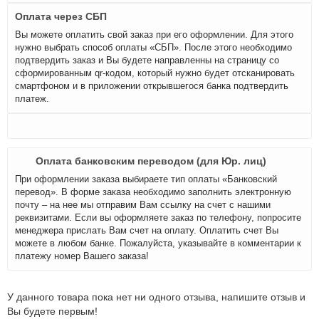
Оплата через СБП
Вы можете оплатить свой заказ при его оформлении. Для этого
нужно выбрать способ оплаты «СБП». После этого необходимо
подтвердить заказ и Вы будете направленны на страницу со
сформированным qr-кодом, который нужно будет отсканировать
смартфоном и в приложении открывшегося банка подтвердить
платеж.
Оплата банковским переводом (для Юр. лиц)
При оформлении заказа выбираете тип оплаты «Банковский
перевод». В форме заказа необходимо заполнить электронную
почту – на нее мы отправим Вам ссылку на счет с нашими
реквизитами. Если вы оформляете заказ по телефону, попросите
менеджера прислать Вам счет на оплату. Оплатить счет Вы
можете в любом банке. Пожалуйста, указывайте в комментарии к
платежу номер Вашего заказа!
У данного товара пока нет ни одного отзыва, напишите отзыв и
Вы будете первым!