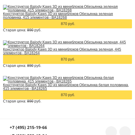
Конструктор Balody Kaws 3D из миниблоков Обезьянка зеленая
половинка, 415 элементов - BA18268
870 руб.
Старая цена:
890
руб.
Конструктор Balody Kaws 3D из миниблоков Обезьянка зеленая, 445
элементов - BA18264
870 руб.
Старая цена:
890
руб.
Конструктор Balody Kaws 3D из миниблоков Обезьянка белая половинка,
415 элементов - BA18265
870 руб.
Старая цена:
890
руб.
+7 (495) 215-19-66