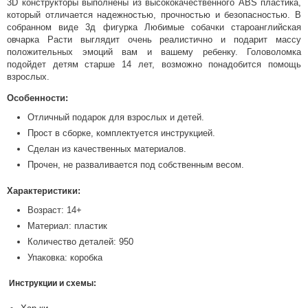
3D конструкторы выполнены из высококачественного ABS пластика,
который отличается надежностью, прочностью и безопасностью. В
собранном виде 3д фигурка Любимые собачки староанглийская
овчарка Расти выглядит очень реалистично и подарит массу
положительных эмоций вам и вашему ребенку. Головоломка
подойдет детям старше 14 лет, возможно понадобится помощь
взрослых.
Особенности:
Отличный подарок для взрослых и детей.
Прост в сборке, комплектуется инструкцией.
Сделан из качественных материалов.
Прочен, не разваливается под собственным весом.
Характеристики:
Возраст: 14+
Материал: пластик
Количество деталей: 950
Упаковка: коробка
Инструкции и схемы: