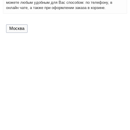
можете любым удобным для Вас способом: по телефону, в
онлайн чате, а также при оформлении заказа в корзине.
Москва