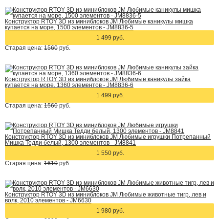
Конструктор RTOY 3D из миниблоков JM Любимые каникулы мишка
купается на море, 1500 элементов - JM8836-5
1 499 руб.
Старая цена:
1560
руб.
Конструктор RTOY 3D из миниблоков JM Любимые каникулы зайка
купается на море, 1360 элементов - JM8836-6
1 499 руб.
Старая цена:
1560
руб.
Конструктор RTOY 3D из миниблоков JM Любимые игрушки Потрепанный
Мишка Тедди белый, 1300 элементов - JM8841
1 550 руб.
Старая цена:
1610
руб.
Конструктор RTOY 3D из миниблоков JM Любимые животные тигр, лев и
волк, 2010 элементов - JM6630
1 980 руб.