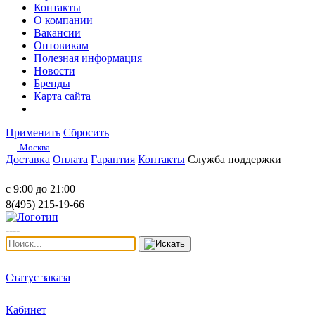
Контакты
О компании
Вакансии
Оптовикам
Полезная информация
Новости
Бренды
Карта сайта
Применить
Сбросить
Москва
Доставка
Оплата
Гарантия
Контакты
Служба поддержки
с 9:00 до 21:00
8(495) 215-19-66
----
Статус заказа
Кабинет