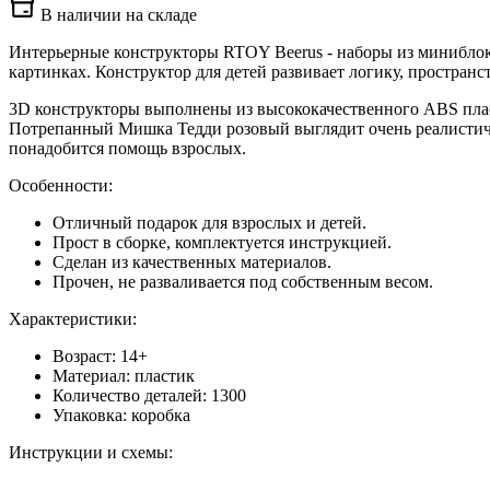
В наличии на складе
Интерьерные конструкторы RTOY Beerus - наборы из миниблок
картинках. Конструктор для детей развивает логику, простра
3D конструкторы выполнены из высококачественного ABS плас
Потрепанный Мишка Тедди розовый выглядит очень реалистичн
понадобится помощь взрослых.
Особенности:
Отличный подарок для взрослых и детей.
Прост в сборке, комплектуется инструкцией.
Сделан из качественных материалов.
Прочен, не разваливается под собственным весом.
Характеристики:
Возраст: 14+
Материал: пластик
Количество деталей: 1300
Упаковка: коробка
Инструкции и схемы: