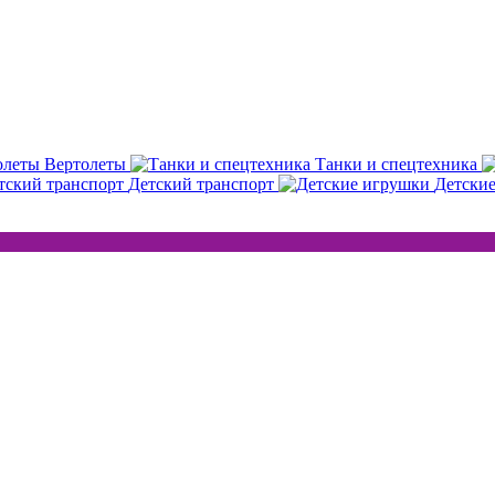
Вертолеты
Танки и спецтехника
Детский транспорт
Детски