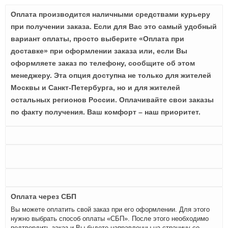
Оплата производится наличными средствами курьеру
при получении заказа. Если для Вас это самый удобный
вариант оплаты, просто выберите «Оплата при
доставке» при оформлении заказа или, если Вы
оформляете заказ по телефону, сообщите об этом
менеджеру. Эта опция доступна не только для жителей
Москвы и Санкт-Петербурга, но и для жителей
остальных регионов России. Оплачивайте свои заказы
по факту получения. Ваш комфорт – наш приоритет.
Оплата через СБП
Вы можете оплатить свой заказ при его оформлении. Для этого
нужно выбрать способ оплаты «СБП». После этого необходимо
подтвердить заказ и Вы будете направленны на страницу со