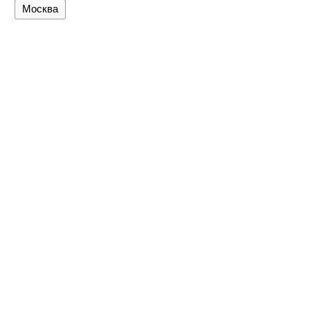
Москва