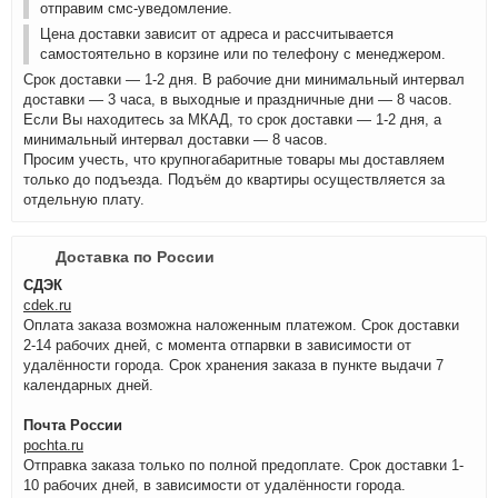
отправим смс-уведомление.
Цена доставки зависит от адреса и рассчитывается
самостоятельно в корзине или по телефону с менеджером.
Срок доставки — 1-2 дня. В рабочие дни минимальный интервал
доставки — 3 часа, в выходные и праздничные дни — 8 часов.
Если Вы находитесь за МКАД, то срок доставки — 1-2 дня, а
минимальный интервал доставки — 8 часов.
Просим учесть, что крупногабаритные товары мы доставляем
только до подъезда. Подъём до квартиры осуществляется за
отдельную плату.
Доставка по России
СДЭК
cdek.ru
Оплата заказа возможна наложенным платежом. Срок доставки
2-14 рабочих дней, с момента отпарвки в зависимости от
удалённости города. Срок хранения заказа в пункте выдачи 7
календарных дней.
Почта России
pochta.ru
Отправка заказа только по полной предоплате. Срок доставки 1-
10 рабочих дней, в зависимости от удалённости города.