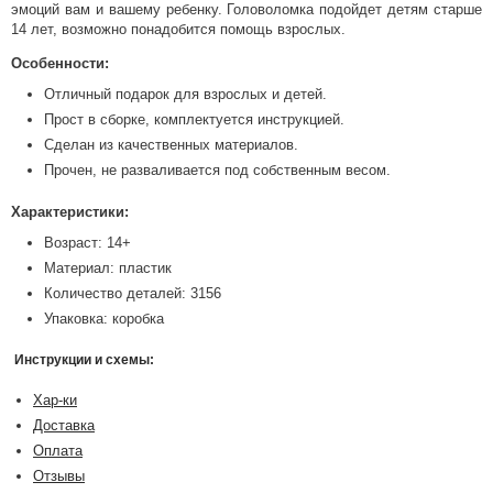
эмоций вам и вашему ребенку. Головоломка подойдет детям старше
14 лет, возможно понадобится помощь взрослых.
Особенности:
Отличный подарок для взрослых и детей.
Прост в сборке, комплектуется инструкцией.
Сделан из качественных материалов.
Прочен, не разваливается под собственным весом.
Характеристики:
Возраст: 14+
Материал: пластик
Количество деталей: 3156
Упаковка: коробка
Инструкции и схемы:
Хар-ки
Доставка
Оплата
Отзывы