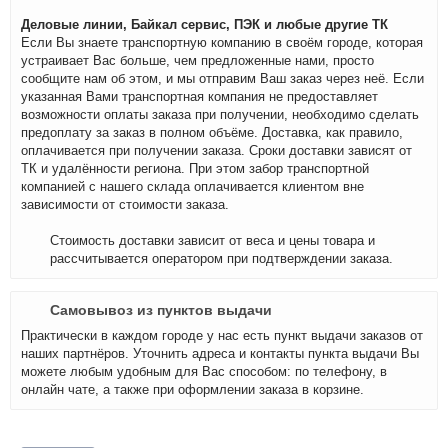
Деловые линии, Байкал сервис, ПЭК и любые другие ТК
Если Вы знаете транспортную компанию в своём городе, которая
устраивает Вас больше, чем предложенные нами, просто
сообщите нам об этом, и мы отправим Ваш заказ через неё. Если
указанная Вами транспортная компания не предоставляет
возможности оплаты заказа при получении, необходимо сделать
предоплату за заказ в полном объёме. Доставка, как правило,
оплачивается при получении заказа. Сроки доставки зависят от
ТК и удалённости региона. При этом забор транспортной
компанией с нашего склада оплачивается клиентом вне
зависимости от стоимости заказа.
Стоимость доставки зависит от веса и цены товара и
рассчитывается оператором при подтверждении заказа.
Самовывоз из пунктов выдачи
Практически в каждом городе у нас есть пункт выдачи заказов от
наших партнёров. Уточнить адреса и контакты пункта выдачи Вы
можете любым удобным для Вас способом: по телефону, в
онлайн чате, а также при оформлении заказа в корзине.