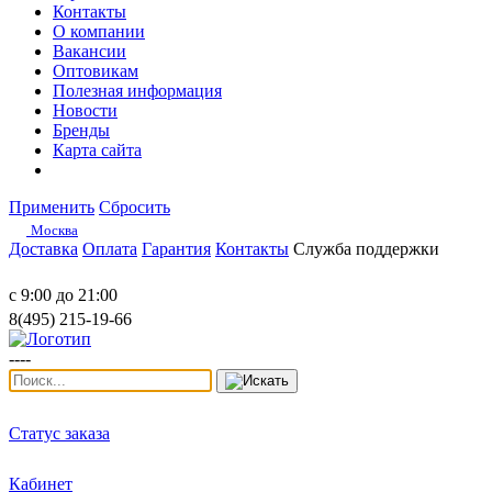
Контакты
О компании
Вакансии
Оптовикам
Полезная информация
Новости
Бренды
Карта сайта
Применить
Сбросить
Москва
Доставка
Оплата
Гарантия
Контакты
Служба поддержки
с 9:00 до 21:00
8(495) 215-19-66
----
Статус заказа
Кабинет