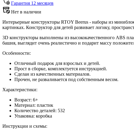
Гарантия
12
месяцев
Нет в наличии
Интерьерные конструкторы RTOY Beerus - наборы из миниблок
картинках. Конструктор для детей развивает логику, простра
3D конструкторы выполнены из высококачественного ABS плас
башня, выглядит очень реалистично и подарит массу положите
Особенности:
Отличный подарок для взрослых и детей.
Прост в сборке, комплектуется инструкцией.
Сделан из качественных материалов.
Прочен, не разваливается под собственным весом.
Характеристики:
Возраст: 6+
Материал: пластик
Количество деталей: 532
Упаковка: коробка
Инструкции и схемы: