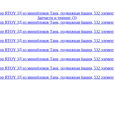
Запчасти и тюнинг (3)