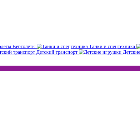
Вертолеты
Танки и спецтехника
Детский транспорт
Детски