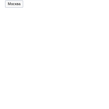
Москва