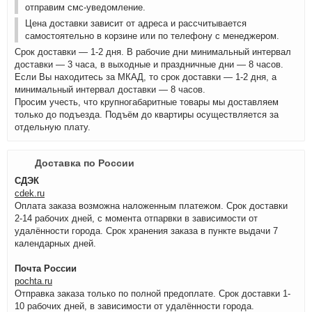
отправим смс-уведомление.
Цена доставки зависит от адреса и рассчитывается
самостоятельно в корзине или по телефону с менеджером.
Срок доставки — 1-2 дня. В рабочие дни минимальный интервал
доставки — 3 часа, в выходные и праздничные дни — 8 часов.
Если Вы находитесь за МКАД, то срок доставки — 1-2 дня, а
минимальный интервал доставки — 8 часов.
Просим учесть, что крупногабаритные товары мы доставляем
только до подъезда. Подъём до квартиры осуществляется за
отдельную плату.
Доставка по России
СДЭК
cdek.ru
Оплата заказа возможна наложенным платежом. Срок доставки
2-14 рабочих дней, с момента отпарвки в зависимости от
удалённости города. Срок хранения заказа в пункте выдачи 7
календарных дней.
Почта России
pochta.ru
Отправка заказа только по полной предоплате. Срок доставки 1-
10 рабочих дней, в зависимости от удалённости города.