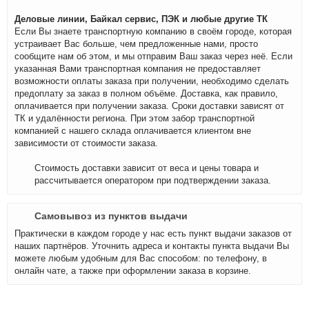
Деловые линии, Байкал сервис, ПЭК и любые другие ТК
Если Вы знаете транспортную компанию в своём городе, которая
устраивает Вас больше, чем предложенные нами, просто
сообщите нам об этом, и мы отправим Ваш заказ через неё. Если
указанная Вами транспортная компания не предоставляет
возможности оплаты заказа при получении, необходимо сделать
предоплату за заказ в полном объёме. Доставка, как правило,
оплачивается при получении заказа. Сроки доставки зависят от
ТК и удалённости региона. При этом забор транспортной
компанией с нашего склада оплачивается клиентом вне
зависимости от стоимости заказа.
Стоимость доставки зависит от веса и цены товара и
рассчитывается оператором при подтверждении заказа.
Самовывоз из пунктов выдачи
Практически в каждом городе у нас есть пункт выдачи заказов от
наших партнёров. Уточнить адреса и контакты пункта выдачи Вы
можете любым удобным для Вас способом: по телефону, в
онлайн чате, а также при оформлении заказа в корзине.