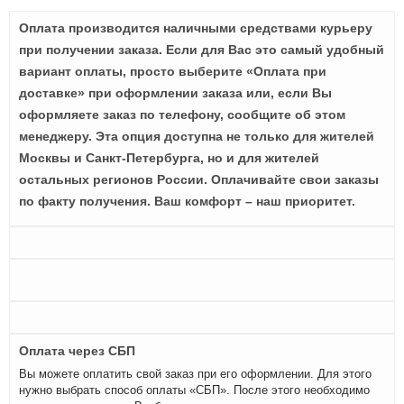
Оплата производится наличными средствами курьеру
при получении заказа. Если для Вас это самый удобный
вариант оплаты, просто выберите «Оплата при
доставке» при оформлении заказа или, если Вы
оформляете заказ по телефону, сообщите об этом
менеджеру. Эта опция доступна не только для жителей
Москвы и Санкт-Петербурга, но и для жителей
остальных регионов России. Оплачивайте свои заказы
по факту получения. Ваш комфорт – наш приоритет.
Оплата через СБП
Вы можете оплатить свой заказ при его оформлении. Для этого
нужно выбрать способ оплаты «СБП». После этого необходимо