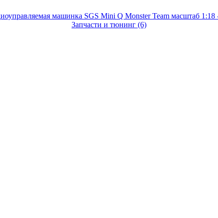
Запчасти и тюнинг (6)