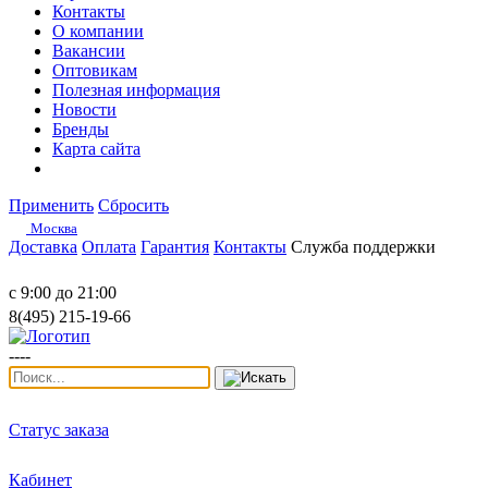
Контакты
О компании
Вакансии
Оптовикам
Полезная информация
Новости
Бренды
Карта сайта
Применить
Сбросить
Москва
Доставка
Оплата
Гарантия
Контакты
Служба поддержки
с 9:00 до 21:00
8(495) 215-19-66
----
Статус заказа
Кабинет