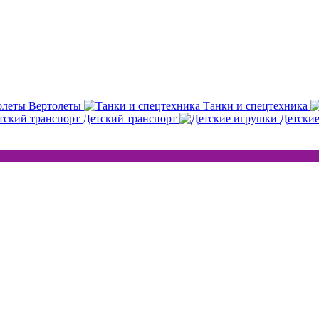
Вертолеты
Танки и спецтехника
Детский транспорт
Детски