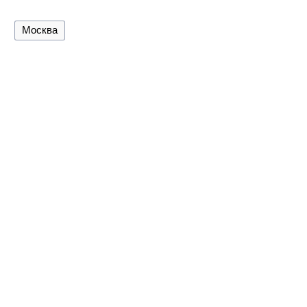
Москва