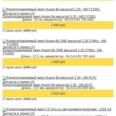
Запчасти и тюнинг (3)
Радиоуправляемый джип Huang Bo масштаб 1:20 - HB-YY2001
Длина - 20 см, аккумулятор - Ni-Cd 4.8V 700 mAh
1 880 руб.
Старая цена:
1999
руб.
Запчасти и тюнинг (3)
Радиоуправляемый джип Huang Bo 2WD масштаб 1:20 27Mhz - HB-
YY2003
Длина - 21.5 см, аккумулятор - Ni-Cd 4.8V 700 mAh
1 880 руб.
Старая цена:
1999
руб.
Запчасти и тюнинг (3)
Радиоуправляемый джип Huang Bo масштаб 1:20 - HB-XC07
Длина - 215 мм, аккумулятор - Ni-Cd 4.8V 800 мАч
1 810 руб.
Старая цена:
1910
руб.
Запчасти и тюнинг (3)