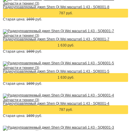
Запчасти и тюнинг (3)
Радиоуправляемый джип Shen Qi Wei масштаб 1:43 - SQ8001-8
787 руб.
Старая цена:
1699
руб.
Запчасти и тюнинг (3)
Радиоуправляемый джип Shen Qi Wei масштаб 1:43 - SQ8001-7
1 630 руб.
Старая цена:
1699
руб.
Запчасти и тюнинг (3)
Радиоуправляемый джип Shen Qi Wei масштаб 1:43 - SQ8001-5
1 630 руб.
Старая цена:
1699
руб.
Запчасти и тюнинг (3)
Радиоуправляемый джип Shen Qi Wei масштаб 1:43 - SQ8001-4
787 руб.
Старая цена:
1699
руб.