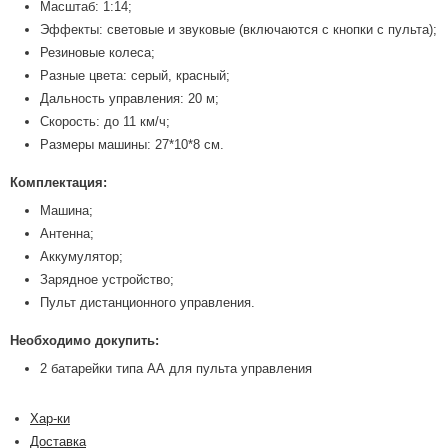
Масштаб: 1:14;
Эффекты: световые и звуковые (включаются с кнопки с пульта);
Резиновые колеса;
Разные цвета: серый, красный;
Дальность управления: 20 м;
Скорость: до 11 км/ч;
Размеры машины: 27*10*8 см.
Комплектация:
Машина;
Антенна;
Аккумулятор;
Зарядное устройство;
Пульт дистанционного управления.
Необходимо докупить:
2 батарейки типа АА для пульта управления
Хар-ки
Доставка