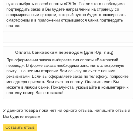
нужно выбрать способ оплаты «СБП». После этого необходимо
подтвердить заказ и Вы будете направленны на страницу со
сформированным qr-кодом, который нужно будет отсканировать
смартфоном и в приложении открывшегося банка подтвердить
платеж.
Оплата банковским переводом (для Юр. лиц)
При оформлении заказа выбираете тип оплаты «Банковский
перевод». В форме заказа необходимо заполнить электронную
почту – на нее мы отправим Вам ссылку на счет с нашими
реквизитами. Если вы оформляете заказ по телефону, попросите
менеджера прислать Вам счет на оплату. Оплатить счет Вы
можете в любом банке. Пожалуйста, указывайте в комментарии к
платежу номер Вашего заказа!
У данного товара пока нет ни одного отзыва, напишите отзыв и
Вы будете первым!
Оставить отзыв