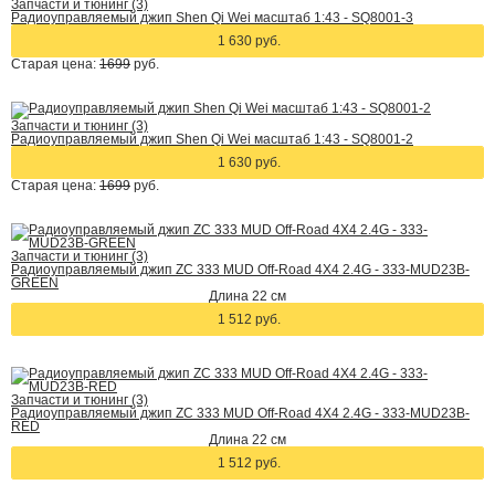
Запчасти и тюнинг (3)
Радиоуправляемый джип Shen Qi Wei масштаб 1:43 - SQ8001-3
1 630 руб.
Старая цена:
1699
руб.
Запчасти и тюнинг (3)
Радиоуправляемый джип Shen Qi Wei масштаб 1:43 - SQ8001-2
1 630 руб.
Старая цена:
1699
руб.
Запчасти и тюнинг (3)
Радиоуправляемый джип ZC 333 MUD Off-Road 4X4 2.4G - 333-MUD23B-
GREEN
Длина 22 см
1 512 руб.
Запчасти и тюнинг (3)
Радиоуправляемый джип ZC 333 MUD Off-Road 4X4 2.4G - 333-MUD23B-
RED
Длина 22 см
1 512 руб.