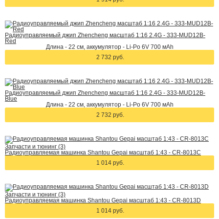
Радиоуправляемый джип Zhencheng масштаб 1:16 2.4G - 333-MUD12B-
Red
Длина - 22 см, аккумулятор - Li-Po 6V 700 мАh
2 732 руб.
Радиоуправляемый джип Zhencheng масштаб 1:16 2.4G - 333-MUD12B-
Blue
Длина - 22 см, аккумулятор - Li-Po 6V 700 мАh
2 732 руб.
Запчасти и тюнинг (3)
Радиоуправляемая машинка Shantou Gepai масштаб 1:43 - CR-8013C
1 014 руб.
Запчасти и тюнинг (3)
Радиоуправляемая машинка Shantou Gepai масштаб 1:43 - CR-8013D
1 014 руб.