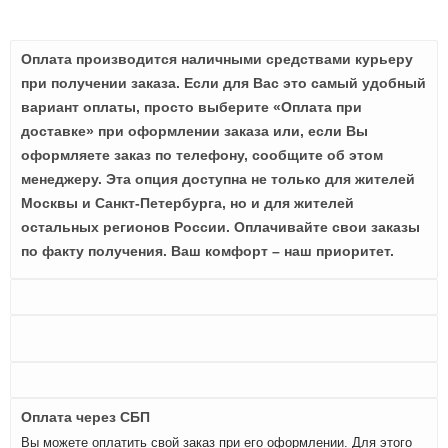
Оплата производится наличными средствами курьеру
при получении заказа. Если для Вас это самый удобный
вариант оплаты, просто выберите «Оплата при
доставке» при оформлении заказа или, если Вы
оформляете заказ по телефону, сообщите об этом
менеджеру. Эта опция доступна не только для жителей
Москвы и Санкт-Петербурга, но и для жителей
остальных регионов России. Оплачивайте свои заказы
по факту получения. Ваш комфорт – наш приоритет.
Оплата через СБП
Вы можете оплатить свой заказ при его оформлении. Для этого