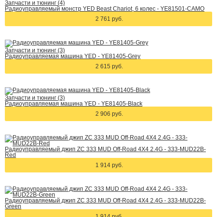
Запчасти и тюнинг (4)
Радиоуправляемый монстр YED Beast Chariot, 6 колес - YE81501-CAMO
2 761 руб.
Запчасти и тюнинг (3)
Радиоуправляемая машина YED - YE81405-Grey
2 615 руб.
Запчасти и тюнинг (3)
Радиоуправляемая машина YED - YE81405-Black
2 906 руб.
Радиоуправляемый джип ZC 333 MUD Off-Road 4X4 2.4G - 333-MUD22B-
Red
1 914 руб.
Радиоуправляемый джип ZC 333 MUD Off-Road 4X4 2.4G - 333-MUD22B-
Green
1 914 руб.