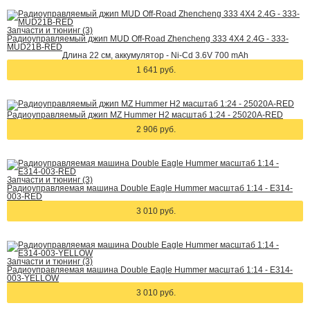
Запчасти и тюнинг (3)
Радиоуправляемый джип MUD Off-Road Zhencheng 333 4X4 2.4G - 333-
MUD21B-RED
Длина 22 см, аккумулятор - Ni-Cd 3.6V 700 mAh
1 641 руб.
Радиоуправляемый джип MZ Hummer H2 масштаб 1:24 - 25020A-RED
2 906 руб.
Запчасти и тюнинг (3)
Радиоуправляемая машина Double Eagle Hummer масштаб 1:14 - E314-
003-RED
3 010 руб.
Запчасти и тюнинг (3)
Радиоуправляемая машина Double Eagle Hummer масштаб 1:14 - E314-
003-YELLOW
3 010 руб.