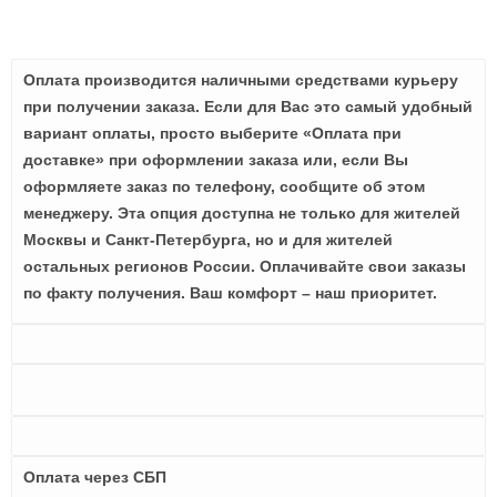
Оплата производится наличными средствами курьеру
при получении заказа. Если для Вас это самый удобный
вариант оплаты, просто выберите «Оплата при
доставке» при оформлении заказа или, если Вы
оформляете заказ по телефону, сообщите об этом
менеджеру. Эта опция доступна не только для жителей
Москвы и Санкт-Петербурга, но и для жителей
остальных регионов России. Оплачивайте свои заказы
по факту получения. Ваш комфорт – наш приоритет.
Оплата через СБП