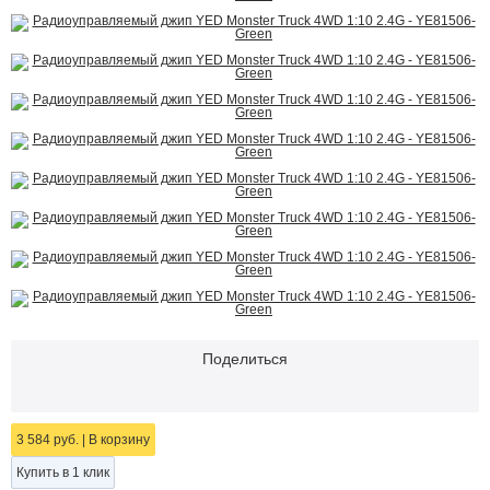
Поделиться
3 584 руб.
|
В корзину
Купить в 1 клик