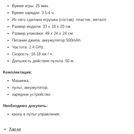
Время игры: 25 мин.
Время зарядки: 3.5-4 ч.
Из чего сделана игрушка (состав): пластик, металл.
Размер модели: 33 x 18 x 20 см.
Размер упаковки: 49 x 24 x 24 см.
Питание джипа: аккумулятор 500mAh.
Частота: 2.4 GHz.
Скорость: 16-18 км / ч.
Дальность действия пульта: 50 м.
Комплектация:
Машинка,
пульт, аккумулятор,
зарядное устройство
Необходимо докупить:
крону в пульт управления.
Хар-ки