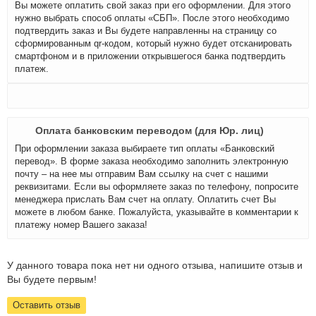
Вы можете оплатить свой заказ при его оформлении. Для этого
нужно выбрать способ оплаты «СБП». После этого необходимо
подтвердить заказ и Вы будете направленны на страницу со
сформированным qr-кодом, который нужно будет отсканировать
смартфоном и в приложении открывшегося банка подтвердить
платеж.
Оплата банковским переводом (для Юр. лиц)
При оформлении заказа выбираете тип оплаты «Банковский
перевод». В форме заказа необходимо заполнить электронную
почту – на нее мы отправим Вам ссылку на счет с нашими
реквизитами. Если вы оформляете заказ по телефону, попросите
менеджера прислать Вам счет на оплату. Оплатить счет Вы
можете в любом банке. Пожалуйста, указывайте в комментарии к
платежу номер Вашего заказа!
У данного товара пока нет ни одного отзыва, напишите отзыв и
Вы будете первым!
Оставить отзыв