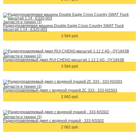
Запчасти и тюнинг (3)
Радиоуправляемая машина Double Eagle Cross Country SWAT Truck
масштаб 1:14 - E320-003
3 584 руб.
Запчасти и тюнинг (2)
Радиоуправляемый джип RUI CHENG масштаб 1:12 2.4G - QY1843B
3 584 руб.
Запчасти и тюнинг (3)
Радиоуправляемый джип с водяной пушкой ZC 333 - 333-NSS03
2 062 руб.
Запчасти и тюнинг (3)
Радиоуправляемый джип с водяной пушкой - 333-NSS02
2 062 руб.