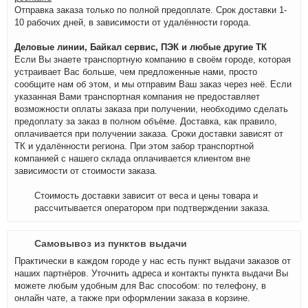
Отправка заказа только по полной предоплате. Срок доставки 1-
10 рабочих дней, в зависимости от удалённости города.
Деловые линии, Байкал сервис, ПЭК и любые другие ТК
Если Вы знаете транспортную компанию в своём городе, которая
устраивает Вас больше, чем предложенные нами, просто
сообщите нам об этом, и мы отправим Ваш заказ через неё. Если
указанная Вами транспортная компания не предоставляет
возможности оплаты заказа при получении, необходимо сделать
предоплату за заказ в полном объёме. Доставка, как правило,
оплачивается при получении заказа. Сроки доставки зависят от
ТК и удалённости региона. При этом забор транспортной
компанией с нашего склада оплачивается клиентом вне
зависимости от стоимости заказа.
Стоимость доставки зависит от веса и цены товара и
рассчитывается оператором при подтверждении заказа.
Самовывоз из пунктов выдачи
Практически в каждом городе у нас есть пункт выдачи заказов от
наших партнёров. Уточнить адреса и контакты пункта выдачи Вы
можете любым удобным для Вас способом: по телефону, в
онлайн чате, а также при оформлении заказа в корзине.