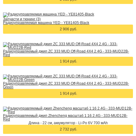
Запчасти и тюнинг (3)
Радиоуправляемая машина YED - YE81405-Black
2 906 руб.
Радиоуправляемый джип ZC 333 MUD Off-Road 4X4 2.4G - 333-MUD22B-
Red
1 914 руб.
Радиоуправляемый джип ZC 333 MUD Off-Road 4X4 2.4G - 333-MUD22B-
Green
1 914 руб.
Радиоуправляемый джип Zhencheng масштаб 1:16 2.4G - 333-MUD12B-
Red
Длина - 22 см, аккумулятор - Li-Po 6V 700 мАh
2 732 руб.