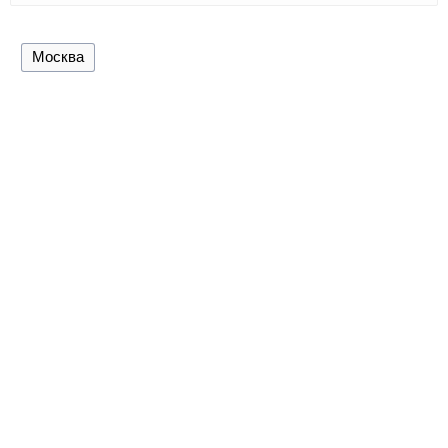
Москва