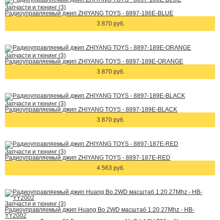
Запчасти и тюнинг (3)
Радиоуправляемый джип ZHIYANG TOYS - 8897-186E-BLUE
3 870 руб.
Запчасти и тюнинг (3)
Радиоуправляемый джип ZHIYANG TOYS - 8897-189E-ORANGE
3 870 руб.
Запчасти и тюнинг (3)
Радиоуправляемый джип ZHIYANG TOYS - 8897-189E-BLACK
3 870 руб.
Запчасти и тюнинг (3)
Радиоуправляемый джип ZHIYANG TOYS - 8897-187E-RED
4 563 руб.
Запчасти и тюнинг (3)
Радиоуправляемый джип Huang Bo 2WD масштаб 1:20 27Mhz - HB-
YY2002