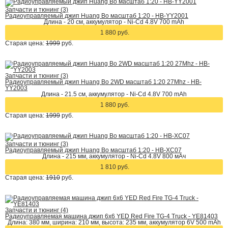
Запчасти и тюнинг (3)
Радиоуправляемый джип Huang Bo масштаб 1:20 - HB-YY2001
Длина - 20 см, аккумулятор - Ni-Cd 4.8V 700 mAh
1 880 руб.
Старая цена:
1999
руб.
Запчасти и тюнинг (3)
Радиоуправляемый джип Huang Bo 2WD масштаб 1:20 27Mhz - HB-
YY2003
Длина - 21.5 см, аккумулятор - Ni-Cd 4.8V 700 mAh
1 880 руб.
Старая цена:
1999
руб.
Запчасти и тюнинг (3)
Радиоуправляемый джип Huang Bo масштаб 1:20 - HB-XC07
Длина - 215 мм, аккумулятор - Ni-Cd 4.8V 800 мАч
1 810 руб.
Старая цена:
1910
руб.
Запчасти и тюнинг (4)
Радиоуправляемая машина джип 6х6 YED Red Fire TG-4 Truck - YE81403
Длина: 380 мм, ширина: 210 мм, высота: 235 мм, аккумулятор 6V 500 mAh