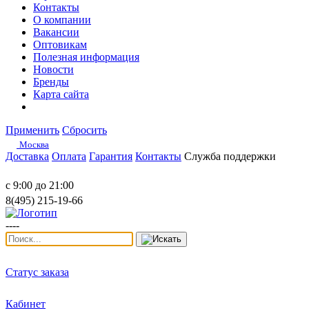
Контакты
О компании
Вакансии
Оптовикам
Полезная информация
Новости
Бренды
Карта сайта
Применить
Сбросить
Москва
Доставка
Оплата
Гарантия
Контакты
Служба поддержки
с 9:00 до 21:00
8(495) 215-19-66
----
Статус заказа
Кабинет