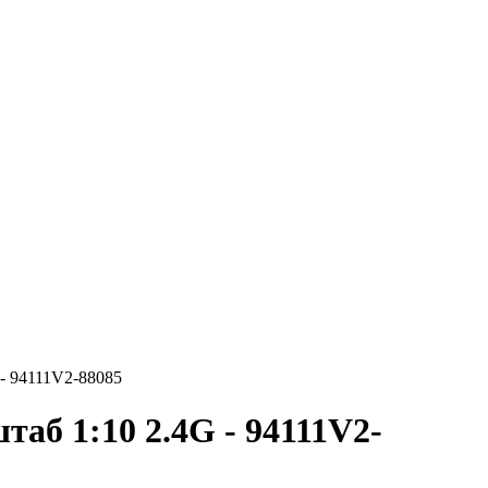
- 94111V2-88085
б 1:10 2.4G - 94111V2-