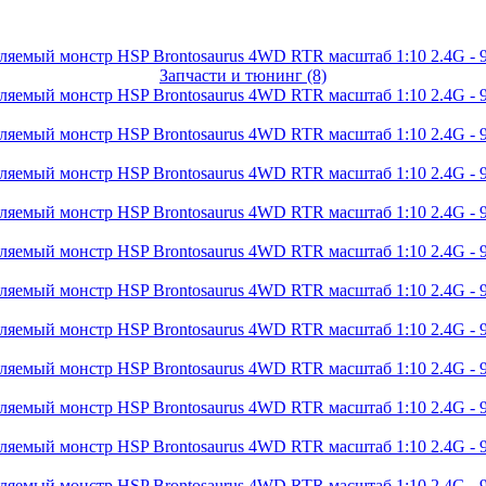
Запчасти и тюнинг (8)