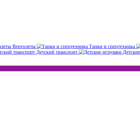
Вертолеты
Танки и спецтехника
Детский транспорт
Детски