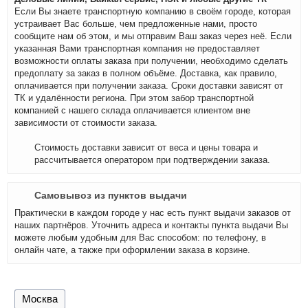
Если Вы знаете транспортную компанию в своём городе, которая
устраивает Вас больше, чем предложенные нами, просто
сообщите нам об этом, и мы отправим Ваш заказ через неё. Если
указанная Вами транспортная компания не предоставляет
возможности оплаты заказа при получении, необходимо сделать
предоплату за заказ в полном объёме. Доставка, как правило,
оплачивается при получении заказа. Сроки доставки зависят от
ТК и удалённости региона. При этом забор транспортной
компанией с нашего склада оплачивается клиентом вне
зависимости от стоимости заказа.
Стоимость доставки зависит от веса и цены товара и
рассчитывается оператором при подтверждении заказа.
Самовывоз из пунктов выдачи
Практически в каждом городе у нас есть пункт выдачи заказов от
наших партнёров. Уточнить адреса и контакты пункта выдачи Вы
можете любым удобным для Вас способом: по телефону, в
онлайн чате, а также при оформлении заказа в корзине.
Москва