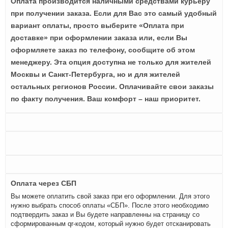
Оплата производится наличными средствами курьеру
при получении заказа. Если для Вас это самый удобный
вариант оплаты, просто выберите «Оплата при
доставке» при оформлении заказа или, если Вы
оформляете заказ по телефону, сообщите об этом
менеджеру. Эта опция доступна не только для жителей
Москвы и Санкт-Петербурга, но и для жителей
остальных регионов России. Оплачивайте свои заказы
по факту получения. Ваш комфорт – наш приоритет.
Оплата через СБП
Вы можете оплатить свой заказ при его оформлении. Для этого
нужно выбрать способ оплаты «СБП». После этого необходимо
подтвердить заказ и Вы будете направленны на страницу со
сформированным qr-кодом, который нужно будет отсканировать