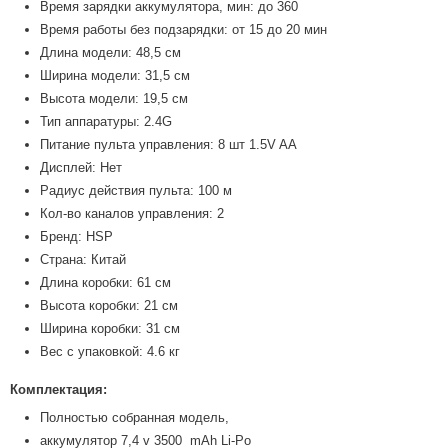
Время зарядки аккумулятора, мин: до 360
Время работы без подзарядки: от 15 до 20 мин
Длина модели: 48,5 см
Ширина модели: 31,5 см
Высота модели: 19,5 см
Тип аппаратуры: 2.4G
Питание пульта управления: 8 шт 1.5V AA
Дисплей: Нет
Радиус действия пульта: 100 м
Кол-во каналов управления: 2
Бренд: HSP
Страна: Китай
Длина коробки: 61 см
Высота коробки: 21 см
Ширина коробки: 31 см
Вес с упаковкой: 4.6 кг
Комплектация:
Полностью собранная модель,
аккумулятор 7,4 v 3500 mAh Li-Po