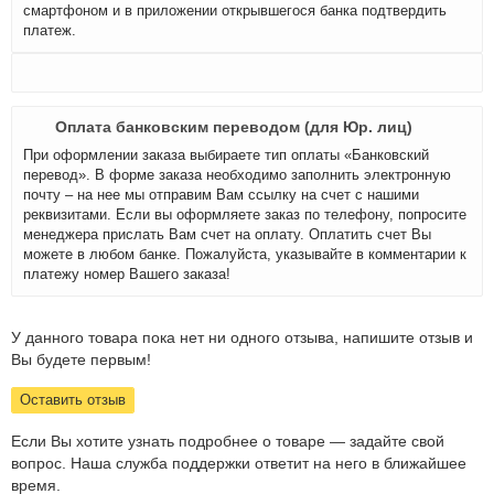
смартфоном и в приложении открывшегося банка подтвердить
платеж.
Оплата банковским переводом (для Юр. лиц)
При оформлении заказа выбираете тип оплаты «Банковский
перевод». В форме заказа необходимо заполнить электронную
почту – на нее мы отправим Вам ссылку на счет с нашими
реквизитами. Если вы оформляете заказ по телефону, попросите
менеджера прислать Вам счет на оплату. Оплатить счет Вы
можете в любом банке. Пожалуйста, указывайте в комментарии к
платежу номер Вашего заказа!
У данного товара пока нет ни одного отзыва, напишите отзыв и
Вы будете первым!
Оставить отзыв
Если Вы хотите узнать подробнее о товаре — задайте свой
вопрос. Наша служба поддержки ответит на него в ближайшее
время.