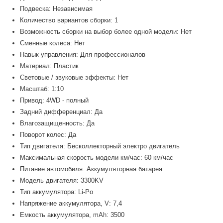
Подвеска: Независимая
Количество вариантов сборки: 1
Возможность сборки на выбор более одной модели: Нет
Сменные колеса: Нет
Навык управления: Для профессионалов
Материал: Пластик
Световые / звуковые эффекты: Нет
Масштаб: 1:10
Привод: 4WD - полный
Задний дифференциал: Да
Влагозащищенность: Да
Поворот колес: Да
Тип двигателя: Бесколлекторный электро двигатель
Максимальная скорость модели км/час: 60 км/час
Питание автомобиля: Аккумуляторная батарея
Модель двигателя: 3300KV
Тип аккумулятора: Li-Po
Напряжение аккумулятора, V: 7,4
Емкость аккумулятора, mAh: 3500