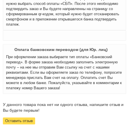
нужно выбрать способ оплаты «СБП». После этого необходимо
подтвердить заказ и Вы будете направленны на страницу со
сформированным qr-кодом, который нужно будет отсканировать
смартфоном и в приложении открывшегося банка подтвердить
платеж.
Оплата банковским переводом (для Юр. лиц)
При оформлении заказа выбираете тип оплаты «Банковский
перевод». В форме заказа необходимо заполнить электронную
почту – на нее мы отправим Вам ссылку на счет с нашими
реквизитами. Если вы оформляете заказ по телефону, попросите
менеджера прислать Вам счет на оплату. Оплатить счет Вы
можете в любом банке. Пожалуйста, указывайте в комментарии к
платежу номер Вашего заказа!
У данного товара пока нет ни одного отзыва, напишите отзыв и
Вы будете первым!
Оставить отзыв