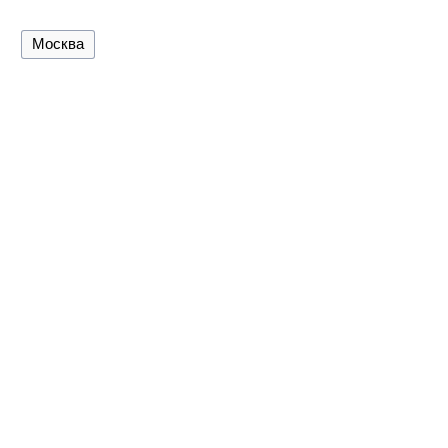
Москва