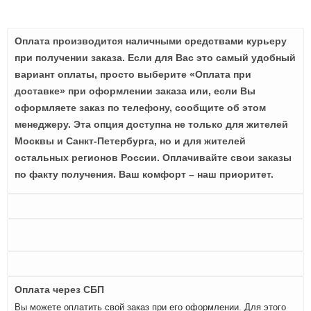
Оплата производится наличными средствами курьеру
при получении заказа. Если для Вас это самый удобный
вариант оплаты, просто выберите «Оплата при
доставке» при оформлении заказа или, если Вы
оформляете заказ по телефону, сообщите об этом
менеджеру. Эта опция доступна не только для жителей
Москвы и Санкт-Петербурга, но и для жителей
остальных регионов России. Оплачивайте свои заказы
по факту получения. Ваш комфорт – наш приоритет.
Оплата через СБП
Вы можете оплатить свой заказ при его оформлении. Для этого