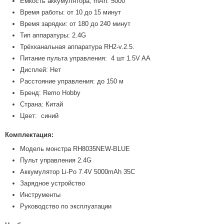
Емкость аккумулятора, mAh: 5000
Время работы: от 10 до 15 минут
Время зарядки: от 180 до 240 минут
Тип аппаратуры: 2.4G
Трёхканальная аппаратура RH2-v.2.5.
Питание пульта управления: 4 шт 1.5V AA
Дисплей: Нет
Расстояние управления: до 150 м
Бренд: Remo Hobby
Страна: Китай
Цвет: синий
Комплектация:
Модель монстра RH8035NEW-BLUE
Пульт управления 2.4G
Аккумулятор Li-Po 7.4V 5000mAh 35C
Зарядное устройство
Инструменты
Руководство по эксплуатации