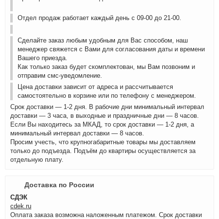
Отдел продаж работает каждый день с 09-00 до 21-00.
Сделайте заказ любым удобным для Вас способом, наш
менеджер свяжется с Вами для согласования даты и времени
Вашего приезда.
Как только заказ будет скомплектован, мы Вам позвоним и
отправим смс-уведомление.
Цена доставки зависит от адреса и рассчитывается
самостоятельно в корзине или по телефону с менеджером.
Срок доставки — 1-2 дня. В рабочие дни минимальный интервал
доставки — 3 часа, в выходные и праздничные дни — 8 часов.
Если Вы находитесь за МКАД, то срок доставки — 1-2 дня, а
минимальный интервал доставки — 8 часов.
Просим учесть, что крупногабаритные товары мы доставляем
только до подъезда. Подъём до квартиры осуществляется за
отдельную плату.
Доставка по России
СДЭК
cdek.ru
Оплата заказа возможна наложенным платежом. Срок доставки