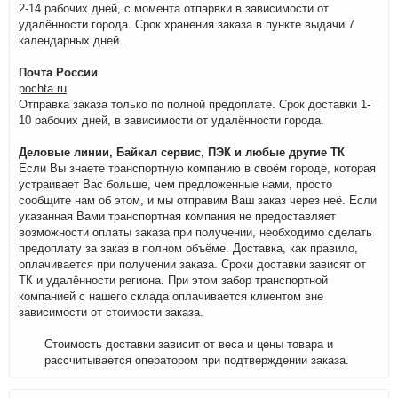
2-14 рабочих дней, с момента отпарвки в зависимости от
удалённости города. Срок хранения заказа в пункте выдачи 7
календарных дней.
Почта России
pochta.ru
Отправка заказа только по полной предоплате. Срок доставки 1-
10 рабочих дней, в зависимости от удалённости города.
Деловые линии, Байкал сервис, ПЭК и любые другие ТК
Если Вы знаете транспортную компанию в своём городе, которая
устраивает Вас больше, чем предложенные нами, просто
сообщите нам об этом, и мы отправим Ваш заказ через неё. Если
указанная Вами транспортная компания не предоставляет
возможности оплаты заказа при получении, необходимо сделать
предоплату за заказ в полном объёме. Доставка, как правило,
оплачивается при получении заказа. Сроки доставки зависят от
ТК и удалённости региона. При этом забор транспортной
компанией с нашего склада оплачивается клиентом вне
зависимости от стоимости заказа.
Стоимость доставки зависит от веса и цены товара и
рассчитывается оператором при подтверждении заказа.