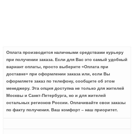
Оплата производится наличными средствами курьеру
при получении заказа. Если для Вас это самый удобный
вариант оплаты, просто выберите «Оплата при
доставке» при оформлении заказа или, если Вы
оформляете заказ по телефону, сообщите об этом
менеджеру. Эта опция доступна не только для жителей
Москвы и Санкт-Петербурга, но и для жителей
остальных регионов России. Оплачивайте свои заказы
по факту получения. Ваш комфорт – наш приоритет.