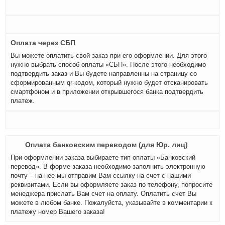
Оплата через СБП
Вы можете оплатить свой заказ при его оформлении. Для этого
нужно выбрать способ оплаты «СБП». После этого необходимо
подтвердить заказ и Вы будете направленны на страницу со
сформированным qr-кодом, который нужно будет отсканировать
смартфоном и в приложении открывшегося банка подтвердить
платеж.
Оплата банковским переводом (для Юр. лиц)
При оформлении заказа выбираете тип оплаты «Банковский
перевод». В форме заказа необходимо заполнить электронную
почту – на нее мы отправим Вам ссылку на счет с нашими
реквизитами. Если вы оформляете заказ по телефону, попросите
менеджера прислать Вам счет на оплату. Оплатить счет Вы
можете в любом банке. Пожалуйста, указывайте в комментарии к
платежу номер Вашего заказа!