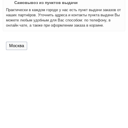
Самовывоз из пунктов выдачи
Практически в каждом городе у нас есть пункт выдачи заказов от
наших партнёров. Уточнить адреса и контакты пункта выдачи Вы
можете любым удобным для Вас способом: по телефону, в
онлайн чате, а также при оформлении заказа в корзине.
Москва