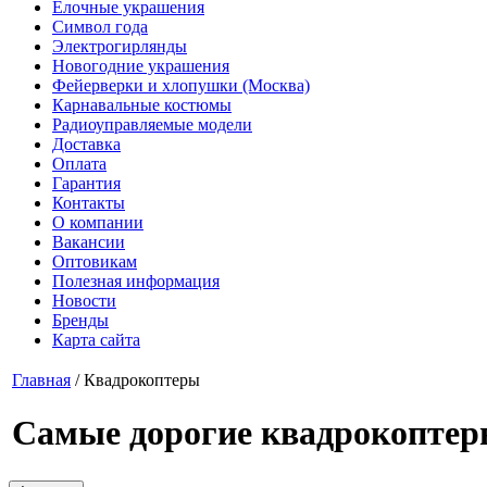
Елочные украшения
Символ года
Электрогирлянды
Новогодние украшения
Фейерверки и хлопушки (Москва)
Карнавальные костюмы
Радиоуправляемые модели
Доставка
Оплата
Гарантия
Контакты
О компании
Вакансии
Оптовикам
Полезная информация
Новости
Бренды
Карта сайта
Главная
/
Квадрокоптеры
Самые дорогие квадрокопте