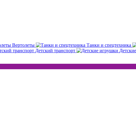
Вертолеты
Танки и спецтехника
Детский транспорт
Детски