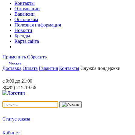
Контакты
О компании
Вакансии
Оптовикам
Полезная информация
Новости
Бренды
Карта сайта
Применить
Сбросить
Москва
Доставка
Оплата
Гарантия
Контакты
Служба поддержки
с 9:00 до 21:00
8(495) 215-19-66
----
Статус заказа
Кабинет