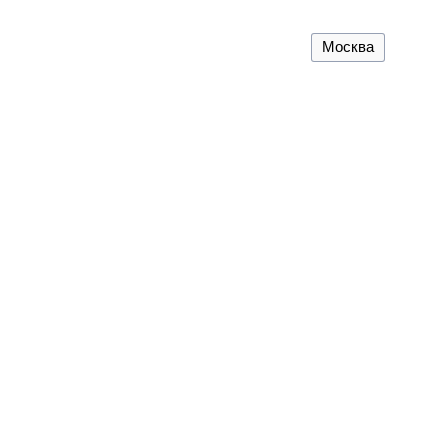
Москва