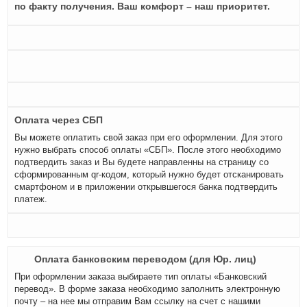
по факту получения. Ваш комфорт – наш приоритет.
Оплата через СБП
Вы можете оплатить свой заказ при его оформлении. Для этого
нужно выбрать способ оплаты «СБП». После этого необходимо
подтвердить заказ и Вы будете направленны на страницу со
сформированным qr-кодом, который нужно будет отсканировать
смартфоном и в приложении открывшегося банка подтвердить
платеж.
Оплата банковским переводом (для Юр. лиц)
При оформлении заказа выбираете тип оплаты «Банковский
перевод». В форме заказа необходимо заполнить электронную
почту – на нее мы отправим Вам ссылку на счет с нашими