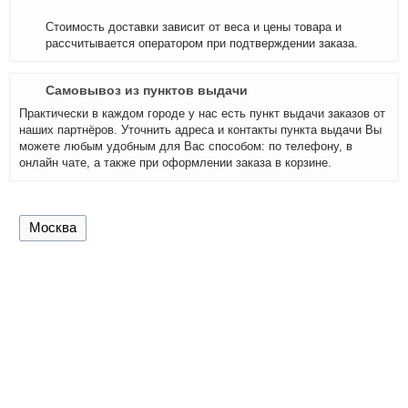
Стоимость доставки зависит от веса и цены товара и
рассчитывается оператором при подтверждении заказа.
Самовывоз из пунктов выдачи
Практически в каждом городе у нас есть пункт выдачи заказов от
наших партнёров. Уточнить адреса и контакты пункта выдачи Вы
можете любым удобным для Вас способом: по телефону, в
онлайн чате, а также при оформлении заказа в корзине.
Москва