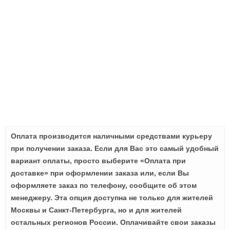
Оплата производится наличными средствами курьеру
при получении заказа. Если для Вас это самый удобный
вариант оплаты, просто выберите «Оплата при
доставке» при оформлении заказа или, если Вы
оформляете заказ по телефону, сообщите об этом
менеджеру. Эта опция доступна не только для жителей
Москвы и Санкт-Петербурга, но и для жителей
остальных регионов России. Оплачивайте свои заказы