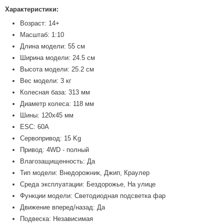
Характеристики:
Возраст: 14+
Масштаб: 1:10
Длина модели: 55 см
Ширина модели: 24.5 см
Высота модели: 25.2 см
Вес модели: 3 кг
Колесная база: 313 мм
Диаметр колеса: 118 мм
Шины: 120х45 мм
ESC: 60A
Сервопривод: 15 Kg
Привод: 4WD - полный
Влагозащищенность: Да
Тип модели: Внедорожник, Джип, Краулер
Среда эксплуатации: Бездорожье, На улице
Функции модели: Светодиодная подсветка фар
Движение вперед/назад: Да
Подвеска: Независимая