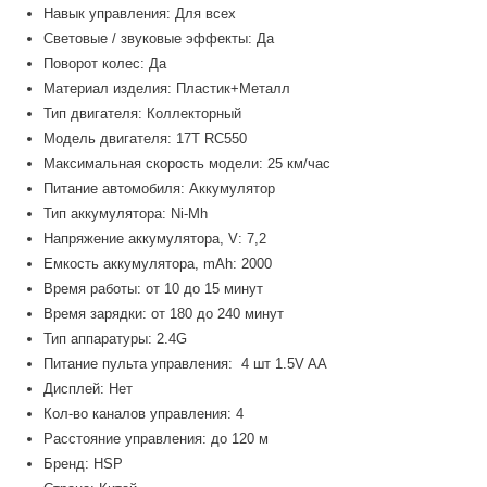
Навык управления: Для всех
Световые / звуковые эффекты: Да
Поворот колес: Да
Материал изделия: Пластик+Металл
Тип двигателя: Коллекторный
Модель двигателя: 17T RC550
Максимальная скорость модели: 25 км/час
Питание автомобиля: Аккумулятор
Тип аккумулятора: Ni-Mh
Напряжение аккумулятора, V: 7,2
Емкость аккумулятора, mAh: 2000
Время работы: от 10 до 15 минут
Время зарядки: от 180 до 240 минут
Тип аппаратуры: 2.4G
Питание пульта управления: 4 шт 1.5V AA
Дисплей: Нет
Кол-во каналов управления: 4
Расстояние управления: до 120 м
Бренд: HSP