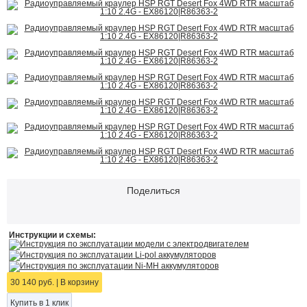
Поделиться
Инструкции и схемы:
Инструкция по эксплуатации модели с электродвигателем
Инструкция по эксплуатации Li-pol аккумуляторов
Инструкция по эксплуатации Ni-MH аккумуляторов
30 140 руб.
|
В корзину
Купить в 1 клик