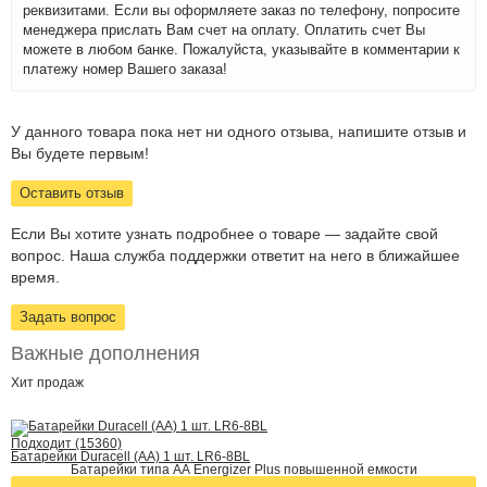
реквизитами. Если вы оформляете заказ по телефону, попросите
менеджера прислать Вам счет на оплату. Оплатить счет Вы
можете в любом банке. Пожалуйста, указывайте в комментарии к
платежу номер Вашего заказа!
У данного товара пока нет ни одного отзыва, напишите отзыв и
Вы будете первым!
Оставить отзыв
Если Вы хотите узнать подробнее о товаре — задайте свой
вопрос. Наша служба поддержки ответит на него в ближайшее
время.
Задать вопрос
Важные дополнения
Хит
продаж
Подходит (15360)
Батарейки Duracell (АА) 1 шт. LR6-8BL
Батарейки типа АА Energizer Plus повышенной емкости