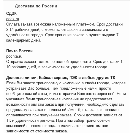
Доставка по России
СДЭК
cdek.ru
Оплата заказа возможна наложенным платежом. Срок доставки
2-14 рабочих дней, с момента отпарвки в зависимости от
удалённости города. Срок хранения заказа в пункте выдачи 7
календарных дней.
Почта России
pochta.ru
Отправка заказа только по полной предоплате. Срок доставки 1-
10 рабочих дней, в зависимости от удалённости города.
Деловые линии, Байкал сервис, ПЭК и любые другие ТК
Если Вы знаете транспортную компанию в своём городе, которая
устраивает Вас больше, чем предложенные нами, просто
сообщите нам об этом, и мы отправим Ваш заказ через неё. Если
указанная Вами транспортная компания не предоставляет
возможности оплаты заказа при получении, необходимо сделать
предоплату за заказ в полном объёме. Доставка, как правило,
оплачивается при получении заказа. Сроки доставки зависят от
ТК и удалённости региона. При этом забор транспортной
компанией с нашего склада оплачивается клиентом вне
зависимости от стоимости заказа.