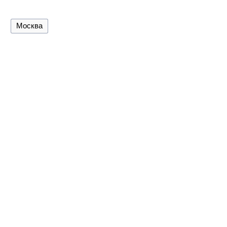
Москва