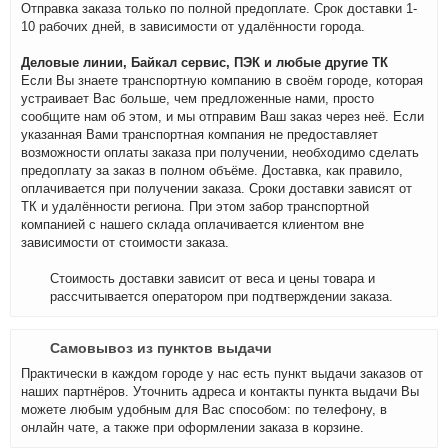
Отправка заказа только по полной предоплате. Срок доставки 1-
10 рабочих дней, в зависимости от удалённости города.
Деловые линии, Байкал сервис, ПЭК и любые другие ТК
Если Вы знаете транспортную компанию в своём городе, которая
устраивает Вас больше, чем предложенные нами, просто
сообщите нам об этом, и мы отправим Ваш заказ через неё. Если
указанная Вами транспортная компания не предоставляет
возможности оплаты заказа при получении, необходимо сделать
предоплату за заказ в полном объёме. Доставка, как правило,
оплачивается при получении заказа. Сроки доставки зависят от
ТК и удалённости региона. При этом забор транспортной
компанией с нашего склада оплачивается клиентом вне
зависимости от стоимости заказа.
Стоимость доставки зависит от веса и цены товара и
рассчитывается оператором при подтверждении заказа.
Самовывоз из пунктов выдачи
Практически в каждом городе у нас есть пункт выдачи заказов от
наших партнёров. Уточнить адреса и контакты пункта выдачи Вы
можете любым удобным для Вас способом: по телефону, в
онлайн чате, а также при оформлении заказа в корзине.