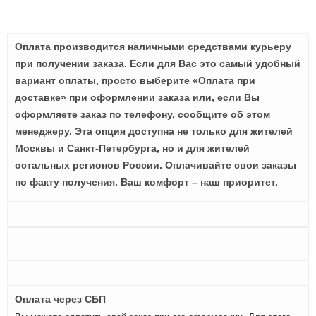
Оплата производится наличными средствами курьеру
при получении заказа. Если для Вас это самый удобный
вариант оплаты, просто выберите «Оплата при
доставке» при оформлении заказа или, если Вы
оформляете заказ по телефону, сообщите об этом
менеджеру. Эта опция доступна не только для жителей
Москвы и Санкт-Петербурга, но и для жителей
остальных регионов России. Оплачивайте свои заказы
по факту получения. Ваш комфорт – наш приоритет.
Оплата через СБП