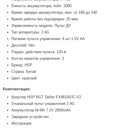
Емкость аккумулятора, mAh: 2000
Время зарядки аккумулятора, мин: от 180 до 240
Время работы без подзарядки: 25 мин
Управляемость модели: Пульт ДУ
Тип аппаратуры: 2.4G
Питание пульта управления: 4 шт 1.5V AA
Дисплей: Нет
Радиус действия пульта: 120 м
Кол-во каналов управления: 3
Бренд: HSP
Страна: Китай
Цвет: красный
Комплектация:
Краулер HSP RGT Defier EX86100JC-V2
3-канальный пульт управления 2.4G
Аккумулятор Ni-Mh 7.2V 2000mAh
Зарядное устройство
Инструкция