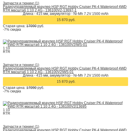
Запчасти и тюнинг (1)
Радиоуправляемый краулер HSP RGT Hobby Cruiser РК-4 Waterproof 4WD
RTR масштаб 1:10 2.4G - 136100V2-13697-1
Длина - 415 мм, аккумулятор - Ni-Mh 7.2V 1500 mAh
15 870 руб.
Старая цена:
17090
руб.
-7%
скидка
1:10
RTR
Запчасти и тюнинг (1)
Радиоуправляемый краулер HSP RGT Hobby Cruiser РК-4 Waterproof 4WD
RTR масштаб 1:10 2.4G - 136100V2|WS-01
Длина - 415 мм, аккумулятор - Ni-Mh 7.2V 1500 mAh
15 870 руб.
Старая цена:
17090
руб.
-7%
скидка
1:10
RTR
Запчасти и тюнинг (1)
Радиоуправляемый краулер HSP RGT Hobby Cruiser РК-4 Waterproof 4WD