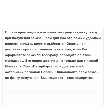
Оплата производится наличными средствами курьеру
при получении заказа. Если для Вас это самый удобный
вариант оплаты, просто выберите «Оплата при
доставке» при оформлении заказа или, если Вы
оформляете заказ по телефону, сообщите об этом
менеджеру. Эта опция доступна не только для жителей
Москвы и Санкт-Петербурга, но и для жителей
остальных регионов России. Оплачивайте свои заказы
по факту получения. Ваш комфорт – наш приоритет.