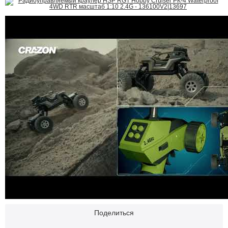
Поделиться