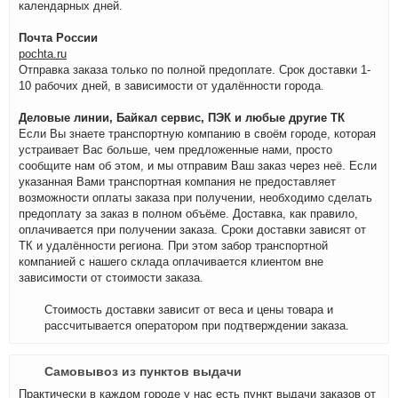
календарных дней.
Почта России
pochta.ru
Отправка заказа только по полной предоплате. Срок доставки 1-
10 рабочих дней, в зависимости от удалённости города.
Деловые линии, Байкал сервис, ПЭК и любые другие ТК
Если Вы знаете транспортную компанию в своём городе, которая
устраивает Вас больше, чем предложенные нами, просто
сообщите нам об этом, и мы отправим Ваш заказ через неё. Если
указанная Вами транспортная компания не предоставляет
возможности оплаты заказа при получении, необходимо сделать
предоплату за заказ в полном объёме. Доставка, как правило,
оплачивается при получении заказа. Сроки доставки зависят от
ТК и удалённости региона. При этом забор транспортной
компанией с нашего склада оплачивается клиентом вне
зависимости от стоимости заказа.
Стоимость доставки зависит от веса и цены товара и
рассчитывается оператором при подтверждении заказа.
Самовывоз из пунктов выдачи
Практически в каждом городе у нас есть пункт выдачи заказов от