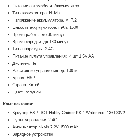
Питание автомобиля: Аккумулятор
Тип аккумулятора: Ni-Mh
Напряжение аккумулятора, V: 7,2
Емкость аккумулятора, mAh: 1500
Время работы: до 30 минут
Время зарядки: до 180 минут
Тип аппаратуры: 2.4G
Питание пульта управления: 4 шт 1.5V AA
Дисплей: Нет
Расстояние управления: до 100 м
Бренд: HSP
Страна: Китай
Цвет: голубой
Комплектация:
Краулер HSP RGT Hobby Cruiser РК-4 Waterproof 136100V2
Пульт управления 2.4G
Аккумулятор Ni-Mh 7.2V 1500 mAh
Зарядное устройство