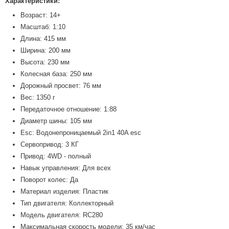
Характеристики:
Возраст: 14+
Масштаб: 1:10
Длина: 415 мм
Ширина: 200 мм
Высота: 230 мм
Колесная база: 250 мм
Дорожный просвет: 76 мм
Вес: 1350 г
Передаточное отношение: 1:88
Диаметр шины: 105 мм
Esc: Водонепроницаемый 2in1 40A esc
Сервопривод: 3 КГ
Привод: 4WD - полный
Навык управления: Для всех
Поворот колес: Да
Материал изделия: Пластик
Тип двигателя: Коллекторный
Модель двигателя: RC280
Максимальная скорость модели: 35 км/час