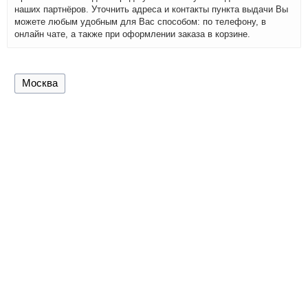
наших партнёров. Уточнить адреса и контакты пункта выдачи Вы
можете любым удобным для Вас способом: по телефону, в
онлайн чате, а также при оформлении заказа в корзине.
Москва