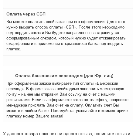
Оплата через СБП
Вы можете оплатить свой заказ при его оформлении. Для этого
нужно выбрать способ оплаты «СБП». После этого необходимо
подтвердить заказ и Вы будете направленны на страницу со
сформированным qr-кодом, который нужно будет отсканировать
смартфоном и в приложении открывшегося банка подтвердить
платеж.
Оплата банковским переводом (для Юр. лиц)
При оформлении заказа выбираете тип оплаты «Банковский
перевод». В форме заказа необходимо заполнить электронную
почту – на нее мы отправим Вам ссылку на счет с нашими
реквизитами. Если вы оформляете заказ по телефону, попросите
менеджера прислать Вам счет на оплату. Оплатить счет Вы
можете в любом банке. Пожалуйста, указывайте в комментарии к
платежу номер Вашего заказа!
У данного товара пока нет ни одного отзыва, напишите отзыв и