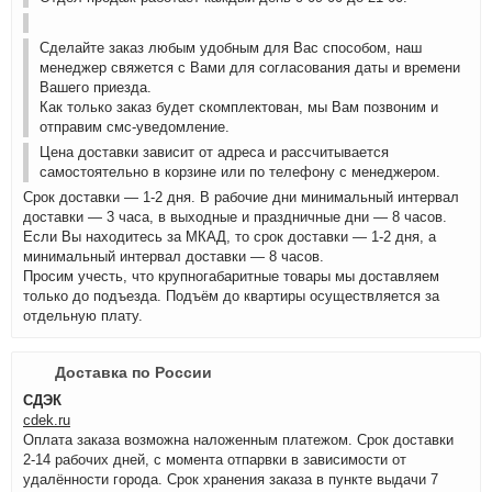
Сделайте заказ любым удобным для Вас способом, наш
менеджер свяжется с Вами для согласования даты и времени
Вашего приезда.
Как только заказ будет скомплектован, мы Вам позвоним и
отправим смс-уведомление.
Цена доставки зависит от адреса и рассчитывается
самостоятельно в корзине или по телефону с менеджером.
Срок доставки — 1-2 дня. В рабочие дни минимальный интервал
доставки — 3 часа, в выходные и праздничные дни — 8 часов.
Если Вы находитесь за МКАД, то срок доставки — 1-2 дня, а
минимальный интервал доставки — 8 часов.
Просим учесть, что крупногабаритные товары мы доставляем
только до подъезда. Подъём до квартиры осуществляется за
отдельную плату.
Доставка по России
СДЭК
cdek.ru
Оплата заказа возможна наложенным платежом. Срок доставки
2-14 рабочих дней, с момента отпарвки в зависимости от
удалённости города. Срок хранения заказа в пункте выдачи 7