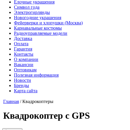
Елочные украшения
Символ года
Электрогирлянды
Новогодние украшения
Фейерверки и хлопушки (Москва)
Карнавальные костюмы
Радиоуправляемые модели
Доставка
Оплата
Гарантия
Контакты
О компании
Вакансии
Оптовикам
Полезная информация
Новости
Бренды
Карта сайта
Главная
/
Квадрокоптеры
Квадрокоптер с GPS