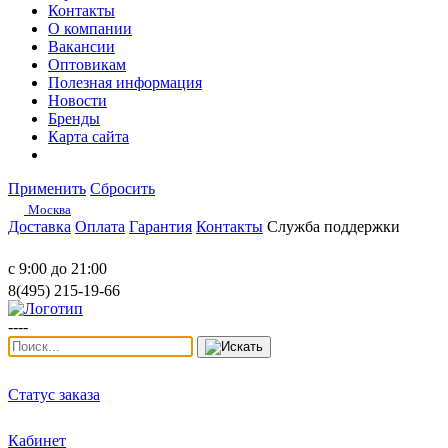
Контакты
О компании
Вакансии
Оптовикам
Полезная информация
Новости
Бренды
Карта сайта
Применить
Сбросить
Москва
Доставка
Оплата
Гарантия
Контакты
Служба поддержки
с 9:00 до 21:00
8(495) 215-19-66
----
Статус заказа
Кабинет