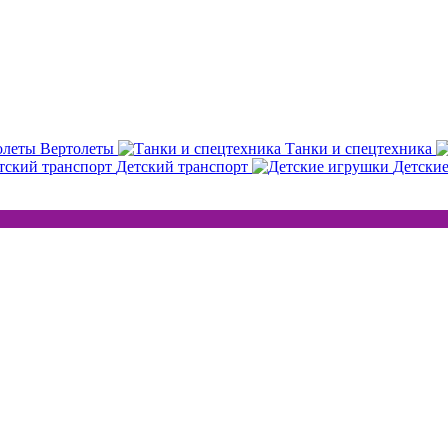
Вертолеты
Танки и спецтехника
Детский транспорт
Детски