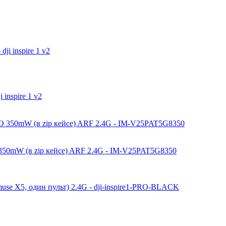
 inspire 1 v2
350mW (в zip кейсе) ARF 2.4G - IM-V25PAT5G8350