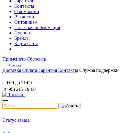
Гарантия
Контакты
О компании
Вакансии
Оптовикам
Полезная информация
Новости
Бренды
Карта сайта
Применить
Сбросить
Москва
Доставка
Оплата
Гарантия
Контакты
Служба поддержки
с 9:00 до 21:00
8(495) 215-19-66
----
Статус заказа