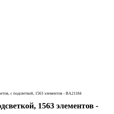
тов, с подсветкой, 1563 элементов - BA21184
дсветкой, 1563 элементов -