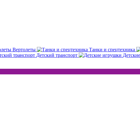
Вертолеты
Танки и спецтехника
Детский транспорт
Детски