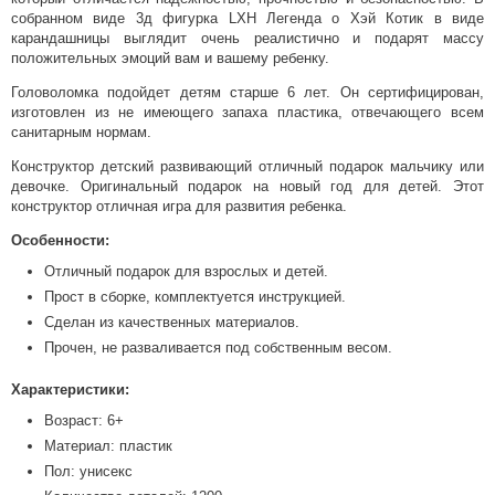
собранном виде 3д фигурка LXH Легенда о Хэй Котик в виде
карандашницы выглядит очень реалистично и подарят массу
положительных эмоций вам и вашему ребенку.
Головоломка подойдет детям старше 6 лет. Он сертифицирован,
изготовлен из не имеющего запаха пластика, отвечающего всем
санитарным нормам.
Конструктор детский развивающий отличный подарок мальчику или
девочке. Оригинальный подарок на новый год для детей. Этот
конструктор отличная игра для развития ребенка.
Особенности:
Отличный подарок для взрослых и детей.
Прост в сборке, комплектуется инструкцией.
Сделан из качественных материалов.
Прочен, не разваливается под собственным весом.
Характеристики:
Возраст: 6+
Материал: пластик
Пол: унисекс