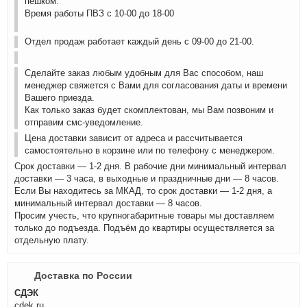
пешком.
Время работы ПВЗ с 10-00 до 18-00
Отдел продаж работает каждый день с 09-00 до 21-00.
Сделайте заказ любым удобным для Вас способом, наш
менеджер свяжется с Вами для согласования даты и времени
Вашего приезда.
Как только заказ будет скомплектован, мы Вам позвоним и
отправим смс-уведомление.
Цена доставки зависит от адреса и рассчитывается
самостоятельно в корзине или по телефону с менеджером.
Срок доставки — 1-2 дня. В рабочие дни минимальный интервал
доставки — 3 часа, в выходные и праздничные дни — 8 часов.
Если Вы находитесь за МКАД, то срок доставки — 1-2 дня, а
минимальный интервал доставки — 8 часов.
Просим учесть, что крупногабаритные товары мы доставляем
только до подъезда. Подъём до квартиры осуществляется за
отдельную плату.
Доставка по России
СДЭК
cdek.ru