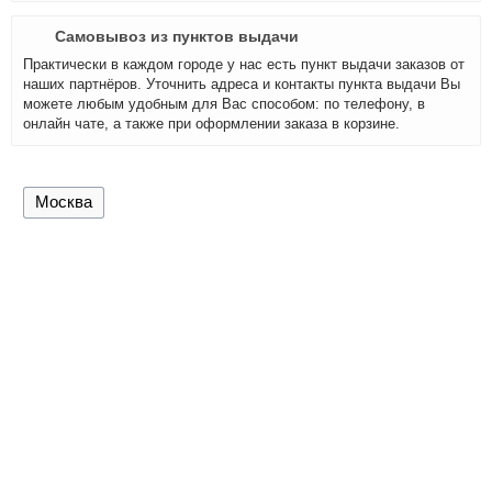
Самовывоз из пунктов выдачи
Практически в каждом городе у нас есть пункт выдачи заказов от
наших партнёров. Уточнить адреса и контакты пункта выдачи Вы
можете любым удобным для Вас способом: по телефону, в
онлайн чате, а также при оформлении заказа в корзине.
Москва