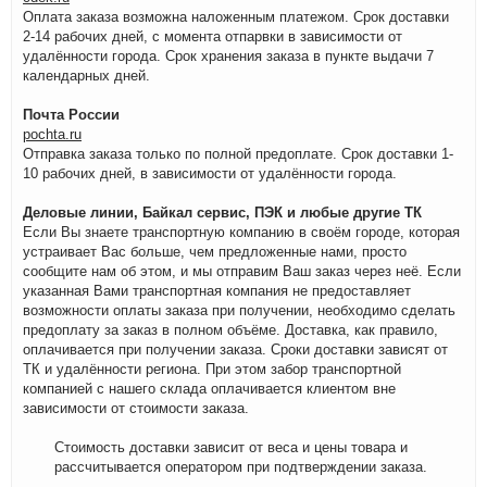
Оплата заказа возможна наложенным платежом. Срок доставки
2-14 рабочих дней, с момента отпарвки в зависимости от
удалённости города. Срок хранения заказа в пункте выдачи 7
календарных дней.
Почта России
pochta.ru
Отправка заказа только по полной предоплате. Срок доставки 1-
10 рабочих дней, в зависимости от удалённости города.
Деловые линии, Байкал сервис, ПЭК и любые другие ТК
Если Вы знаете транспортную компанию в своём городе, которая
устраивает Вас больше, чем предложенные нами, просто
сообщите нам об этом, и мы отправим Ваш заказ через неё. Если
указанная Вами транспортная компания не предоставляет
возможности оплаты заказа при получении, необходимо сделать
предоплату за заказ в полном объёме. Доставка, как правило,
оплачивается при получении заказа. Сроки доставки зависят от
ТК и удалённости региона. При этом забор транспортной
компанией с нашего склада оплачивается клиентом вне
зависимости от стоимости заказа.
Стоимость доставки зависит от веса и цены товара и
рассчитывается оператором при подтверждении заказа.