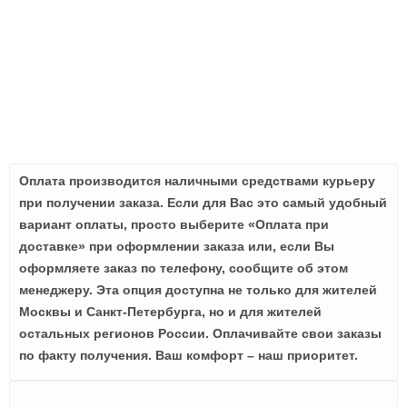
Оплата производится наличными средствами курьеру
при получении заказа. Если для Вас это самый удобный
вариант оплаты, просто выберите «Оплата при
доставке» при оформлении заказа или, если Вы
оформляете заказ по телефону, сообщите об этом
менеджеру. Эта опция доступна не только для жителей
Москвы и Санкт-Петербурга, но и для жителей
остальных регионов России. Оплачивайте свои заказы
по факту получения. Ваш комфорт – наш приоритет.