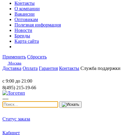
Контакты
О компании
Вакансии
Оптовикам
Полезная информация
Новости
Бренды
Карта сайта
Применить
Сбросить
Москва
Доставка
Оплата
Гарантия
Контакты
Служба поддержки
с 9:00 до 21:00
8(495) 215-19-66
----
Статус заказа
Кабинет