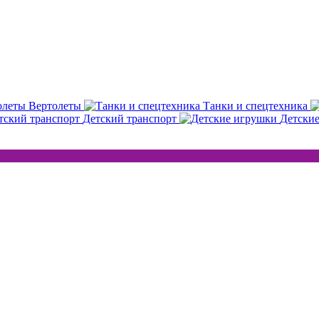
Вертолеты
Танки и спецтехника
Детский транспорт
Детски