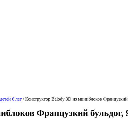
детей 6 лет
/
Конструктор Balody 3D из миниблоков Французкий 
иблоков Французкий бульдог, 