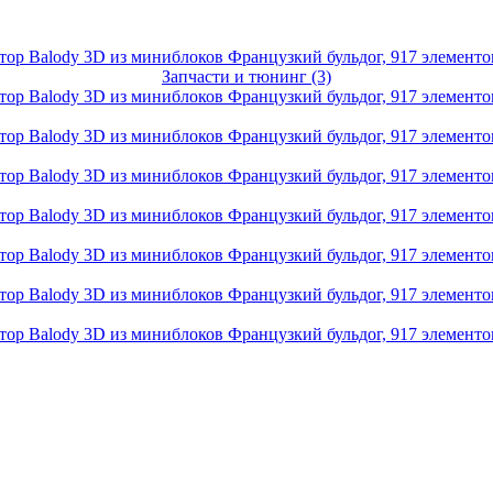
Запчасти и тюнинг (3)