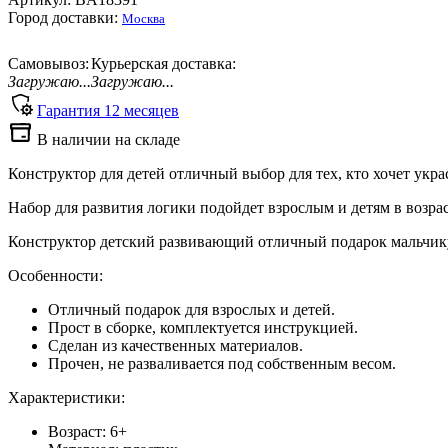
Город доставки:
Москва
Самовывоз:
Курьерская доставка:
Загружаю...
Загружаю...
Гарантия
12
месяцев
В наличии на складе
Конструктор для детей отличный выбор для тех, кто хочет укр
Набор для развития логики подойдет взрослым и детям в возра
Конструктор детский развивающий отличный подарок мальчику 
Особенности:
Отличный подарок для взрослых и детей.
Прост в сборке, комплектуется инструкцией.
Сделан из качественных материалов.
Прочен, не разваливается под собственным весом.
Характеристики:
Возраст: 6+