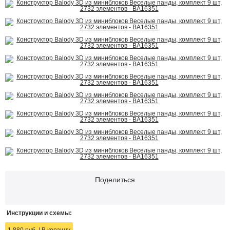
Поделиться
Инструкции и схемы: