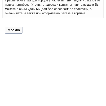
Практически в каждом городе у нас есть пункт выдачи заказов от
наших партнёров. Уточнить адреса и контакты пункта выдачи Вы
можете любым удобным для Вас способом: по телефону, в
онлайн чате, а также при оформлении заказа в корзине.
Москва