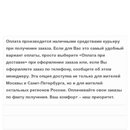
Оплата производится наличными средствами курьеру
при получении заказа. Если для Вас это самый удобный
вариант оплаты, просто выберите «Оплата при
доставке» при оформлении заказа или, если Вы
оформляете заказ по телефону, сообщите об этом
менеджеру. Эта опция доступна не только для жителей
Москвы и Санкт-Петербурга, но и для жителей
остальных регионов России. Оплачивайте свои заказы
по факту получения. Ваш комфорт – наш приоритет.