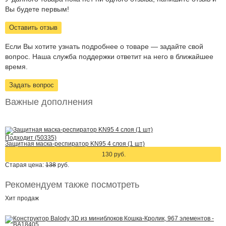
Вы будете первым!
Оставить отзыв
Если Вы хотите узнать подробнее о товаре — задайте свой
вопрос. Наша служба поддержки ответит на него в ближайшее
время.
Задать вопрос
Важные дополнения
Подходит (50335)
Защитная маска-респиратор KN95 4 слоя (1 шт)
130 руб.
Старая цена:
138
руб.
Рекомендуем также посмотреть
Хит
продаж