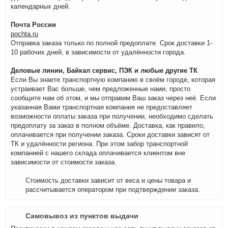
календарных дней.
Почта России
pochta.ru
Отправка заказа только по полной предоплате. Срок доставки 1-
10 рабочих дней, в зависимости от удалённости города.
Деловые линии, Байкал сервис, ПЭК и любые другие ТК
Если Вы знаете транспортную компанию в своём городе, которая
устраивает Вас больше, чем предложенные нами, просто
сообщите нам об этом, и мы отправим Ваш заказ через неё. Если
указанная Вами транспортная компания не предоставляет
возможности оплаты заказа при получении, необходимо сделать
предоплату за заказ в полном объёме. Доставка, как правило,
оплачивается при получении заказа. Сроки доставки зависят от
ТК и удалённости региона. При этом забор транспортной
компанией с нашего склада оплачивается клиентом вне
зависимости от стоимости заказа.
Стоимость доставки зависит от веса и цены товара и
рассчитывается оператором при подтверждении заказа.
Самовывоз из пунктов выдачи