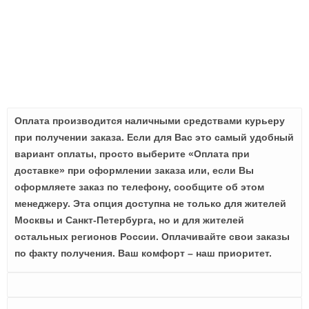
Оплата производится наличными средствами курьеру
при получении заказа. Если для Вас это самый удобный
вариант оплаты, просто выберите «Оплата при
доставке» при оформлении заказа или, если Вы
оформляете заказ по телефону, сообщите об этом
менеджеру. Эта опция доступна не только для жителей
Москвы и Санкт-Петербурга, но и для жителей
остальных регионов России. Оплачивайте свои заказы
по факту получения. Ваш комфорт – наш приоритет.