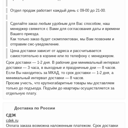
Отдел продаж работает каждый день с 09-00 до 21-00.
Сделайте заказ любым удобным для Вас способом, наш
менеджер свяжется с Вами для согласования даты и времени
Вашего приезда.
Как только заказ будет скомплектован, мы Вам позвоним и
отправим смс-уведомление.
Цена доставки зависит от адреса и рассчитывается
самостоятельно в корзине или по телефону с менеджером.
Срок доставки — 1-2 дня. В рабочие дни минимальный интервал
доставки — 3 часа, в выходные и праздничные дни — 8 часов.
Если Вы находитесь за МКАД, то срок доставки — 1-2 дня, а
минимальный интервал доставки — 8 часов.
Просим учесть, что крупногабаритные товары мы доставляем
только до подъезда. Подъём до квартиры осуществляется за
отдельную плату.
Доставка по России
СДЭК
cdek.ru
Оплата заказа возможна наложенным платежом. Срок доставки