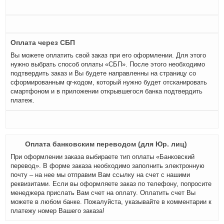
Оплата через СБП
Вы можете оплатить свой заказ при его оформлении. Для этого
нужно выбрать способ оплаты «СБП». После этого необходимо
подтвердить заказ и Вы будете направленны на страницу со
сформированным qr-кодом, который нужно будет отсканировать
смартфоном и в приложении открывшегося банка подтвердить
платеж.
Оплата банковским переводом (для Юр. лиц)
При оформлении заказа выбираете тип оплаты «Банковский
перевод». В форме заказа необходимо заполнить электронную
почту – на нее мы отправим Вам ссылку на счет с нашими
реквизитами. Если вы оформляете заказ по телефону, попросите
менеджера прислать Вам счет на оплату. Оплатить счет Вы
можете в любом банке. Пожалуйста, указывайте в комментарии к
платежу номер Вашего заказа!