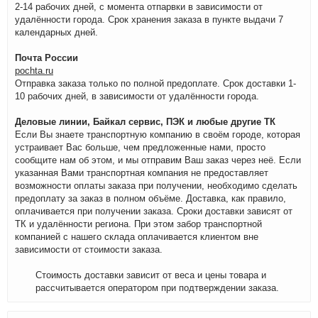
2-14 рабочих дней, с момента отпарвки в зависимости от
удалённости города. Срок хранения заказа в пункте выдачи 7
календарных дней.
Почта России
pochta.ru
Отправка заказа только по полной предоплате. Срок доставки 1-
10 рабочих дней, в зависимости от удалённости города.
Деловые линии, Байкал сервис, ПЭК и любые другие ТК
Если Вы знаете транспортную компанию в своём городе, которая
устраивает Вас больше, чем предложенные нами, просто
сообщите нам об этом, и мы отправим Ваш заказ через неё. Если
указанная Вами транспортная компания не предоставляет
возможности оплаты заказа при получении, необходимо сделать
предоплату за заказ в полном объёме. Доставка, как правило,
оплачивается при получении заказа. Сроки доставки зависят от
ТК и удалённости региона. При этом забор транспортной
компанией с нашего склада оплачивается клиентом вне
зависимости от стоимости заказа.
Стоимость доставки зависит от веса и цены товара и
рассчитывается оператором при подтверждении заказа.