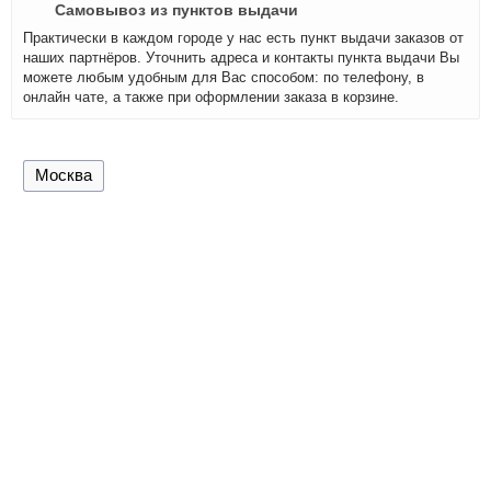
Самовывоз из пунктов выдачи
Практически в каждом городе у нас есть пункт выдачи заказов от
наших партнёров. Уточнить адреса и контакты пункта выдачи Вы
можете любым удобным для Вас способом: по телефону, в
онлайн чате, а также при оформлении заказа в корзине.
Москва