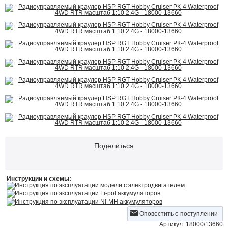
Поделиться
Инструкции и схемы:
Инструкция по эксплуатации модели с электродвигателем
Инструкция по эксплуатации Li-pol аккумуляторов
Инструкция по эксплуатации Ni-MH аккумуляторов
Оповестить о поступлении
Артикул: 18000/13660