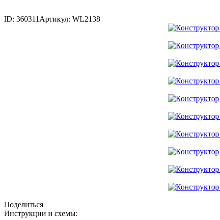
ID: 360311
Артикул: WL2138
Поделиться
Инструкции и схемы: