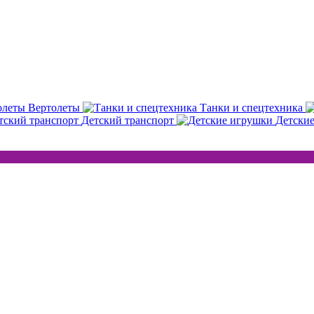
Вертолеты
Танки и спецтехника
Детский транспорт
Детски