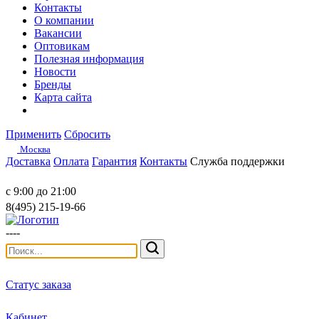
Контакты
О компании
Вакансии
Оптовикам
Полезная информация
Новости
Бренды
Карта сайта
Применить
Сбросить
Москва
Доставка
Оплата
Гарантия
Контакты
Служба поддержки
с 9:00 до 21:00
8(495) 215-19-66
----
Статус заказа
Кабинет